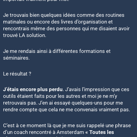
Je trouvais bien quelques idées comme des routines
matinales ou encore des livres d’organisation et
rencontrais même des personnes qui me disaient avoir
trouvé LA solution.
Je me rendais ainsi à différentes formations et
séminaires.
Le résultat ?
J’étais encore plus perdu
. J’avais l’impression que ces
outils étaient faits pour les autres et moi je ne m’y
retrouvais pas. J’en ai essayé quelques-uns pour me
rendre compte que cela ne me convenais vraiment pas.
C’est à ce moment là que je me suis rappelé une phrase
d’un coach rencontré à Amsterdam
« Toutes les