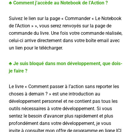
♣ Comment j’accède au Notebook de l’Action ?
Suivez le lien sur la page « Commander « Le Notebook
de l’Action » », vous serez renvoyés sur la page de
commande du livre. Une fois votre commande réalisée,
celui-ci arrive directement dans votre boîte email avec
un lien pour le télécharger.
♣ Je suis bloqué dans mon développement, que dois-
je faire ?
Le livre « Comment passer à l’action sans reporter les
choses à demain ? » est une introduction au
développement personnel et ne contient pas tous les
outils nécessaires à votre développement. Si vous
sentez le besoin d’avancer plus rapidement et plus
profondément dans votre développement, je vous
invite à consulter mon offre de programme en ligne ICI