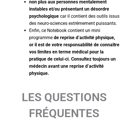
non plus aux personnes mentalement
instables et/ou présentant un désordre
psychologique
car il contient des outils issus
des neuro-sciences extrêmement puissants.
Enfin, ce Notebook contient un mini
programme
de reprise d’activité physique,
or il est de votre responsabilité de connaître
vos limites en terme médical pour la
pratique de celui-ci. Consultez toujours un
médecin avant une reprise d’activité
physique.
LES QUESTIONS
FRÉQUENTES