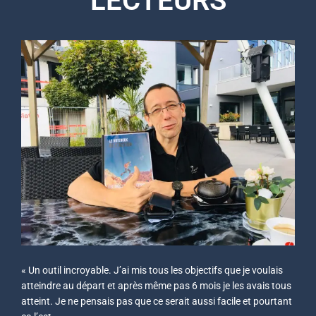
LECTEURS
« Un outil incroyable. J’ai mis tous les objectifs que je voulais
atteindre au départ et après même pas 6 mois je les avais tous
atteint. Je ne pensais pas que ce serait aussi facile et pourtant