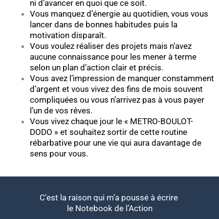
ni d’avancer en quoi que ce soit.
Vous manquez d’énergie au quotidien, vous vous
lancer dans de bonnes habitudes puis la
motivation disparaît.
Vous voulez réaliser des projets mais n’avez
aucune connaissance pour les mener à terme
selon un plan d’action clair et précis.
Vous avez l’impression de manquer constamment
d’argent et vous vivez des fins de mois souvent
compliquées ou vous n’arrivez pas à vous payer
l’un de vos rêves.
Vous vivez chaque jour le « METRO-BOULOT-
DODO » et souhaitez sortir de cette routine
rébarbative pour une vie qui aura davantage de
sens pour vous.
C’est la raison qui m’a poussé à écrire
le Notebook de l’Action