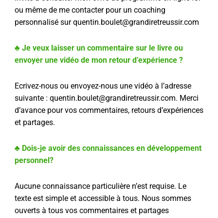
ou même de me contacter pour un coaching
personnalisé sur quentin.boulet@grandiretreussir.com
♣ Je veux laisser un commentaire sur le livre ou
envoyer une vidéo de mon retour d’expérience ?
Ecrivez-nous ou envoyez-nous une vidéo à l’adresse
suivante : quentin.boulet@grandiretreussir.com. Merci
d’avance pour vos commentaires, retours d’expériences
et partages.
♣ Dois-je avoir des connaissances en développement
personnel?
Aucune connaissance particulière n’est requise. Le
texte est simple et accessible à tous. Nous sommes
ouverts à tous vos commentaires et partages