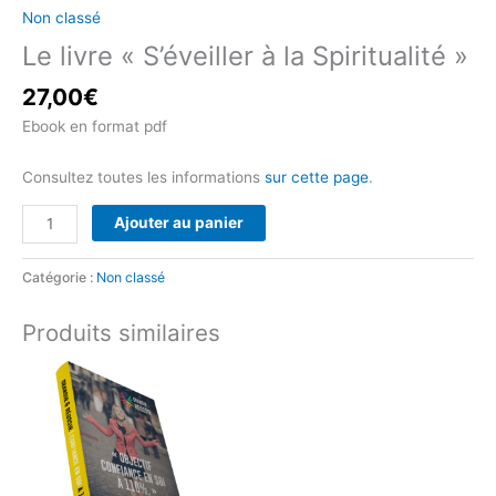
Non classé
Le livre « S’éveiller à la Spiritualité »
27,00
€
Ebook en format pdf
Consultez toutes les informations
sur cette page
.
Ajouter au panier
Catégorie :
Non classé
Produits similaires