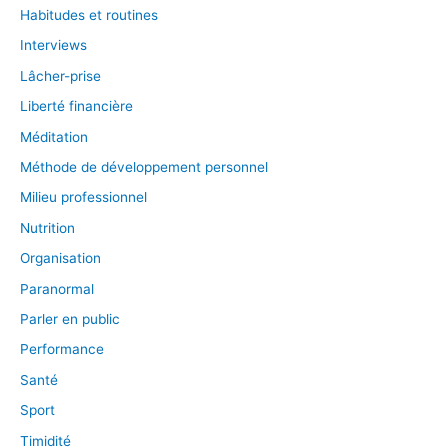
Habitudes et routines
Interviews
Lâcher-prise
Liberté financière
Méditation
Méthode de développement personnel
Milieu professionnel
Nutrition
Organisation
Paranormal
Parler en public
Performance
Santé
Sport
Timidité