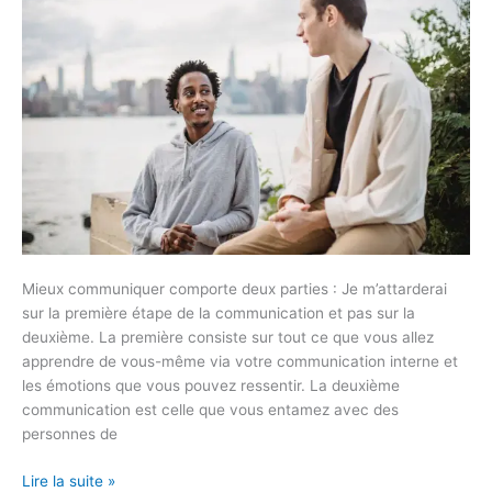
Mieux communiquer comporte deux parties : Je m’attarderai
sur la première étape de la communication et pas sur la
deuxième. La première consiste sur tout ce que vous allez
apprendre de vous-même via votre communication interne et
les émotions que vous pouvez ressentir. La deuxième
communication est celle que vous entamez avec des
personnes de
Lire la suite »