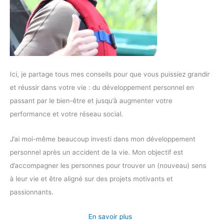
Ici, je partage tous mes conseils pour que vous puissiez grandir
et réussir dans votre vie : du développement personnel en
passant par le bien-être et jusqu’à augmenter votre
performance et votre réseau social.
J’ai moi-même beaucoup investi dans mon développement
personnel après un accident de la vie. Mon objectif est
d’accompagner les personnes pour trouver un (nouveau) sens
à leur vie et être aligné sur des projets motivants et
passionnants.
En savoir plus