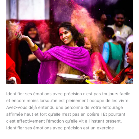
PRÉCISION
?
Identifier ses émotions avec précision n’est pas toujours facile
et encore moins lorsqu’on est pleinement occupé de les vivre.
Avez-vous déjà entendu une personne de votre entourage
affirmée haut et fort qu’elle n’est pas en colère ! Et pourtant
c’est effectivement l’émotion qu’elle vit à l’instant présent.
Identifier ses émotions avec précision est un exercice