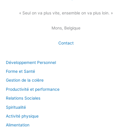
« Seul on va plus vite, ensemble on va plus loin. »
Mons, Belgique
Contact
Développement Personnel
Forme et Santé
Gestion de la colère
Productivité et performance
Relations Sociales
Spiritualité
Activité physique
Alimentation