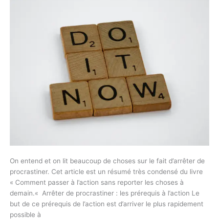
L’ACTION
?
On entend et on lit beaucoup de choses sur le fait d’arrêter de
procrastiner. Cet article est un résumé très condensé du livre
« Comment passer à l’action sans reporter les choses à
demain.« Arrêter de procrastiner : les prérequis à l’action Le
but de ce prérequis de l’action est d’arriver le plus rapidement
possible à