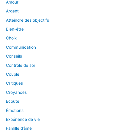
Amour
Argent
Atteindre des objectifs
Bien-être
Choix
Communication
Conseils
Contrôle de soi
Couple
Critiques
Croyances
Ecoute
Émotions
Expérience de vie
Famille d’âme