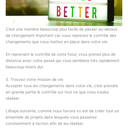
C’est une manière beaucoup plus facile de passer au-dessus
de changement important car vous reprenez le contrôle des
changements que vous mettez en place dans votre vie.
En reprenant le contrôle de votre futur, vous prenez plus de
distance avec votre passé qui vous semblera très rapidement
beaucoup moins dur.
5. Trouvez votre mission de vie
Accepter tous les changements dans votre vie, c’est prendre
en grande partie le contrôle sur tout ce que vous voulez
réaliser.
L’étape suivante, comme nous l’avons vu est de créer tout un
ensemble de projets dans lesquels vous passerez
constamment à l’action afin de les réaliser.