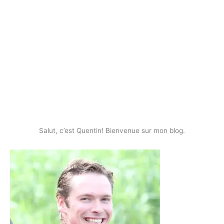
Salut, c’est Quentin! Bienvenue sur mon blog.