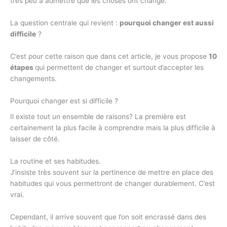
très peu à admettre que les choses ont changé.
La question centrale qui revient :
pourquoi changer est aussi
difficile
?
C’est pour cette raison que dans cet article, je vous propose
10
étapes
qui permettent de changer et surtout d’accepter les
changements.
Pourquoi changer est si difficile ?
Il existe tout un ensemble de raisons? La première est
certainement la plus facile à comprendre mais la plus difficile à
laisser de côté.
La routine et ses habitudes.
J’insiste très souvent sur la pertinence de mettre en place des
habitudes qui vous permettront de changer durablement. C’est
vrai.
Cependant, il arrive souvent que l’on soit encrassé dans des