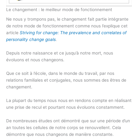
Le changement : le meilleur mode de fonctionnement
Ne nous y trompons pas, le changement fait partie intégrante
de notre mode de fonctionnement comme nous l’explique cet
article
Striving for change: The prevalence and correlates of
personality change goals
.
Depuis notre naissance et ce jusqu’à notre mort, nous
évoluons et nous changeons.
Que ce soit à l’école, dans le monde du travail, par nos
relations familiales et conjugales, nous sommes des êtres de
changement.
La plupart du temps nous nous en rendons compte en réalisant
une prise de recul et pourtant nous évoluons constamment.
De nombreuses études ont démontré que sur une période d’un
an toutes les cellules de notre corps se renouvellent. Cela
démontre que nous changeons de manière constante.