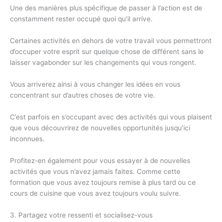
Une des manières plus spécifique de passer à l’action est de
constamment rester occupé quoi qu’il arrive.
Certaines activités en dehors de votre travail vous permettront
d’occuper votre esprit sur quelque chose de différent sans le
laisser vagabonder sur les changements qui vous rongent.
Vous arriverez ainsi à vous changer les idées en vous
concentrant sur d’autres choses de votre vie.
C’est parfois en s’occupant avec des activités qui vous plaisent
que vous découvrirez de nouvelles opportunités jusqu’ici
inconnues.
Profitez-en également pour vous essayer à de nouvelles
activités que vous n’avez jamais faites. Comme cette
formation que vous avez toujours remise à plus tard ou ce
cours de cuisine que vous avez toujours voulu suivre.
3. Partagez votre ressenti et socialisez-vous