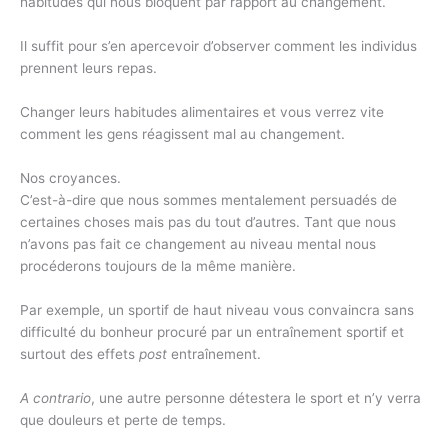
habitudes qui nous bloquent par rapport au changement.
Il suffit pour s’en apercevoir d’observer comment les individus
prennent leurs repas.
Changer leurs habitudes alimentaires et vous verrez vite
comment les gens réagissent mal au changement.
Nos croyances.
C’est-à-dire que nous sommes mentalement persuadés de
certaines choses mais pas du tout d’autres. Tant que nous
n’avons pas fait ce changement au niveau mental nous
procéderons toujours de la même manière.
Par exemple, un sportif de haut niveau vous convaincra sans
difficulté du bonheur procuré par un entraînement sportif et
surtout des effets
post
entraînement.
A contrario
, une autre personne détestera le sport et n’y verra
que douleurs et perte de temps.