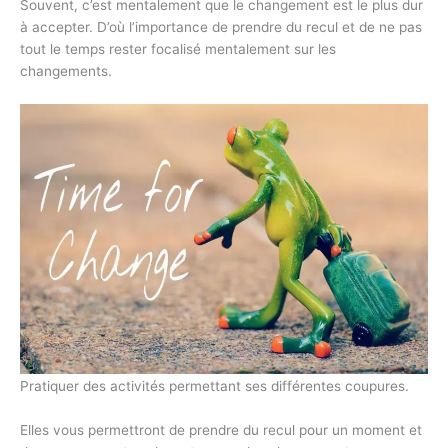
Souvent, c’est mentalement que le changement est le plus dur
à accepter. D’où l’importance de prendre du recul et de ne pas
tout le temps rester focalisé mentalement sur les
changements.
Pratiquer des activités permettant ses différentes coupures.
Elles vous permettront de prendre du recul pour un moment et