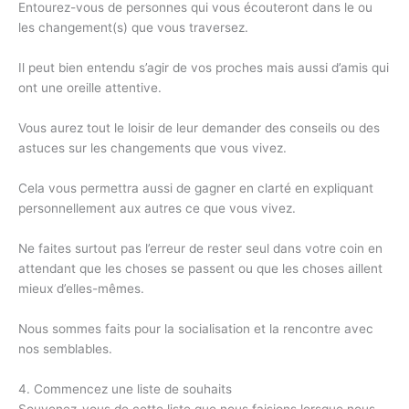
Entourez-vous de personnes qui vous écouteront dans le ou
les changement(s) que vous traversez.
Il peut bien entendu s’agir de vos proches mais aussi d’amis qui
ont une oreille attentive.
Vous aurez tout le loisir de leur demander des conseils ou des
astuces sur les changements que vous vivez.
Cela vous permettra aussi de gagner en clarté en expliquant
personnellement aux autres ce que vous vivez.
Ne faites surtout pas l’erreur de rester seul dans votre coin en
attendant que les choses se passent ou que les choses aillent
mieux d’elles-mêmes.
Nous sommes faits pour la socialisation et la rencontre avec
nos semblables.
4. Commencez une liste de souhaits
Souvenez-vous de cette liste que nous faisions lorsque nous