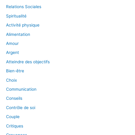
Relations Sociales
Spiritualité
Activité physique
Alimentation
Amour
Argent
Atteindre des objectifs
Bien-être
Choix
Communication
Conseils
Contrôle de soi
Couple
Critiques