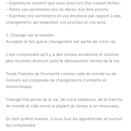
– Exprimez le ressenti que vous avez lors d’un cuisant échec.
– Notez vos sentiments lors du décès d’un être proche.
– Exprimez vos sentiments et vos émotions par rapport à des
changements qui impactent vos proches et vos amis.
2. Changer est la solution.
Accepter le fait que le changement fait partie de votre vie.
C’est comprendre qu’il y a des choses anciennes et d’autres
plus récentes illustrant juste le déroulement normal de la vie.
Toute l’histoire de l’humanité comme celle du monde ou de
l’univers est composée de changements constants et
ininterrompus.
Changer fait partie de la vie, de votre existence, de la marche
du monde et cela ouvre la plupart du temps à un renouveau.
En tant qu’être humain, il nous faut les appréhender et surtout
les comprendre.