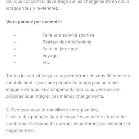
de vous concentrer davantage sur les changements en cours
lorsque vous y reviendrez.
Vous pouvez par exemple :
Faire une activité sportive
Réaliser des méditations
Faire du jardinage
Voyager
Etc.
Toutes les activités qui vous permettront de vous déconnecter
mentalement – pour une période de temps plus ou moins
longue – de tous les changements que vous vivez seront
propices pour intégrer ces mêmes changements.
2. Occupez-vous et remplissez votre planning
Il existe des périodes durant lesquelles vous ferez face à de
nombreux changements qui vous impacteront positivement et
négativement.