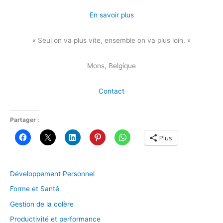
En savoir plus
« Seul on va plus vite, ensemble on va plus loin. »
Mons, Belgique
Contact
Partager :
Plus
Développement Personnel
Forme et Santé
Gestion de la colère
Productivité et performance