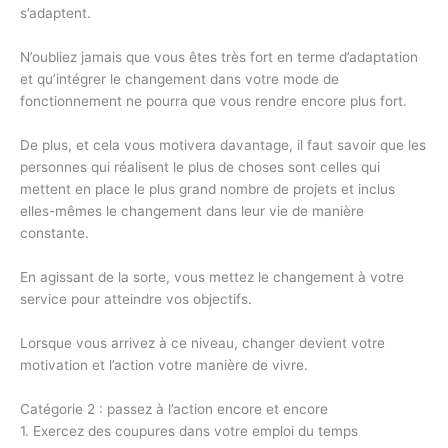
s’adaptent.
N’oubliez jamais que vous êtes très fort en terme d’adaptation
et qu’intégrer le changement dans votre mode de
fonctionnement ne pourra que vous rendre encore plus fort.
De plus, et cela vous motivera davantage, il faut savoir que les
personnes qui réalisent le plus de choses sont celles qui
mettent en place le plus grand nombre de projets et inclus
elles-mêmes le changement dans leur vie de manière
constante.
En agissant de la sorte, vous mettez le changement à votre
service pour atteindre vos objectifs.
Lorsque vous arrivez à ce niveau, changer devient votre
motivation et l’action votre manière de vivre.
Catégorie 2 : passez à l’action encore et encore
1. Exercez des coupures dans votre emploi du temps