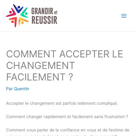
Aller
au
contenu
COMMENT ACCEPTER LE
CHANGEMENT
FACILEMENT ?
Par
Quentin
Accepter le changement est parfois tellement compliqué.
Comment changer rapidement et facilement sans frustration ?
Comment vous parler de la confiance en vous et de l’estime de