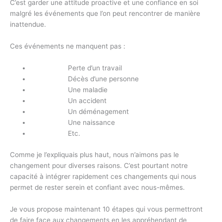
C’est garder une attitude proactive et une confiance en soi
malgré les événements que l’on peut rencontrer de manière
inattendue.
Ces événements ne manquent pas :
Perte d’un travail
Décès d’une personne
Une maladie
Un accident
Un déménagement
Une naissance
Etc.
Comme je l’expliquais plus haut, nous n’aimons pas le
changement pour diverses raisons. C’est pourtant notre
capacité à intégrer rapidement ces changements qui nous
permet de rester serein et confiant avec nous-mêmes.
Je vous propose maintenant 10 étapes qui vous permettront
de faire face aux changements en les appréhendant de