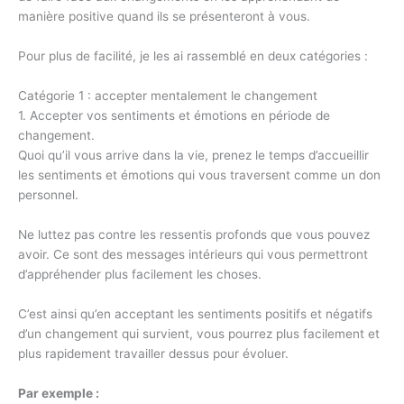
manière positive quand ils se présenteront à vous.
Pour plus de facilité, je les ai rassemblé en deux catégories :
Catégorie 1 : accepter mentalement le changement
1. Accepter vos sentiments et émotions en période de
changement.
Quoi qu’il vous arrive dans la vie, prenez le temps d’accueillir
les sentiments et émotions qui vous traversent comme un don
personnel.
Ne luttez pas contre les ressentis profonds que vous pouvez
avoir. Ce sont des messages intérieurs qui vous permettront
d’appréhender plus facilement les choses.
C’est ainsi qu’en acceptant les sentiments positifs et négatifs
d’un changement qui survient, vous pourrez plus facilement et
plus rapidement travailler dessus pour évoluer.
Par exemple :