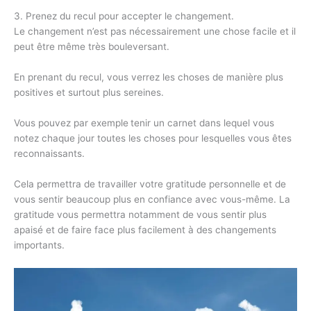
3. Prenez du recul pour accepter le changement.
Le changement n’est pas nécessairement une chose facile et il
peut être même très bouleversant.
En prenant du recul, vous verrez les choses de manière plus
positives et surtout plus sereines.
Vous pouvez par exemple
tenir un carnet dans lequel vous
notez chaque jour toutes les choses pour lesquelles vous êtes
reconnaissants.
Cela permettra de travailler votre gratitude personnelle et de
vous sentir beaucoup plus en confiance avec vous-même. La
gratitude vous permettra notamment de vous sentir plus
apaisé et de faire face plus facilement à des changements
importants.