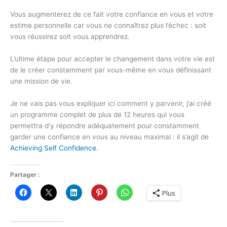
Vous augmenterez de ce fait votre confiance en vous et votre
estime personnelle car vous ne connaîtrez plus l’échec : soit
vous réussirez soit vous apprendrez.
L’ultime étape pour accepter le changement dans votre vie est
de le créer constamment par vous-même en vous définissant
une mission de vie.
Je ne vais pas vous expliquer ici comment y parvenir, j’ai créé
un programme complet de plus de 12 heures qui vous
permettra d’y répondre adéquatement pour constamment
garder une confiance en vous au niveau maximal : il s’agit de
Achieving Self Confidence
.
Partager :
Plus