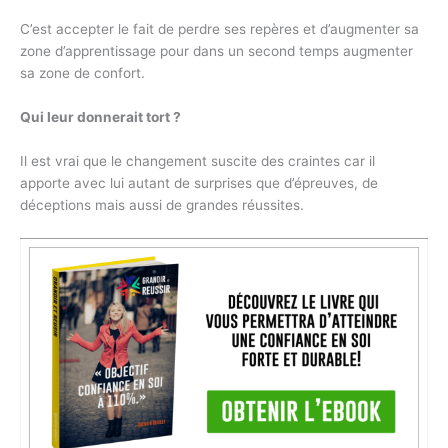
C’est accepter le fait de perdre ses repères et d’augmenter sa
zone d’apprentissage pour dans un second temps augmenter
sa zone de confort.
Qui leur donnerait tort ?
Il est vrai que le changement suscite des craintes car il
apporte avec lui autant de surprises que d’épreuves, de
déceptions mais aussi de grandes réussites.