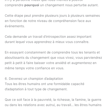
comprendre
pourquoi
un changement nous perturbe autant.
Cette étape peut prendre plusieurs jours à plusieurs semaines
en fonction de notre niveau de compréhension face aux
événements.
Cela demande un travail d’introspection assez important
durant lequel vous apprendrez à mieux vous connaître.
En essayant constamment de comprendre tous les tenants et
aboutissants du changement que vous vivez, vous parviendrez
petit à petit à faire baisser votre anxiété et augmenterez en
même temps votre confiance en vous.
6. Devenez un champion d’adaptation
Tous les êtres humains ont une formidable capacité
d’adaptation à tout type de changement.
Que ce soit face à la pauvreté, la richesse, la famine, la guerre
ou dans les relations avec autrui, au travail… les êtres humains