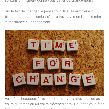
soi sans un moment donné vous parler de changement ?
Sur le fait de changer, je pense tout de suite aux freins qui
bloquent un grand nombre d’entre vous avec en ligne de mire
la résistance au changement.
Vous êtes beaucoup à reconnaître que vous avez changé au
cours du temps ou au cours d’événements? Pourtant vous êtes