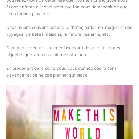
étions enfants à l’école alors que l’on nous demandait ce que
nous ferions plus tard.
Nous avions souvent beaucoup d’imagination en imaginant des
voyages, de belles maisons, la nature, les amis, etc.
Commencez cette liste en y inscrivant des projets et des
objectifs que vous souhaiteriez atteindre.
En procédant de la sorte vous vous donnez des raisons
d’avancer et de ne pas piétiner sur place.