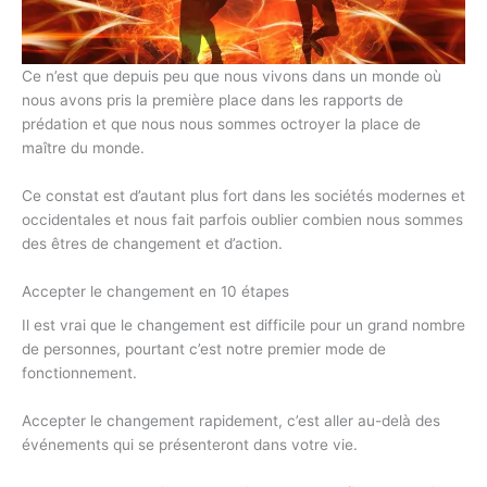
Ce n’est que depuis peu que nous vivons dans un monde où
nous avons pris la première place dans les rapports de
prédation et que nous nous sommes octroyer la place de
maître du monde.
Ce constat est d’autant plus fort dans les sociétés modernes et
occidentales et nous fait parfois oublier combien nous sommes
des êtres de changement et d’action.
Accepter le changement en 10 étapes
Il est vrai que le changement est difficile pour un grand nombre
de personnes, pourtant c’est notre premier mode de
fonctionnement.
Accepter le changement rapidement, c’est aller au-delà des
événements qui se présenteront dans votre vie.