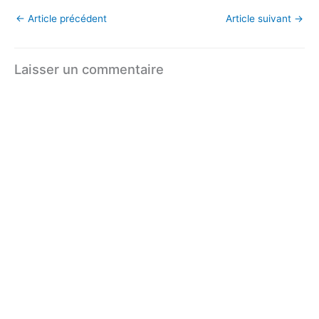
←
Article précédent
Article suivant
→
Laisser un commentaire