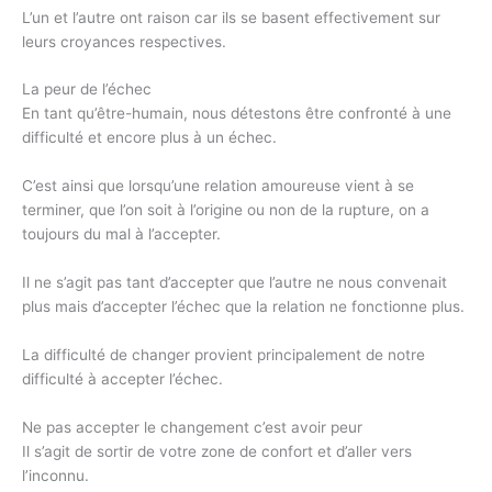
L’un et l’autre ont raison car ils se basent effectivement sur
leurs croyances respectives.
La peur de l’échec
En tant qu’être-humain, nous détestons être confronté à une
difficulté et encore plus à un échec.
C’est ainsi que lorsqu’une relation amoureuse vient à se
terminer, que l’on soit à l’origine ou non de la rupture, on a
toujours du mal à l’accepter.
Il ne s’agit pas tant d’accepter que l’autre ne nous convenait
plus mais d’accepter l’échec que la relation ne fonctionne plus.
La difficulté de changer provient principalement de notre
difficulté à accepter l’échec.
Ne pas accepter le changement c’est avoir peur
Il s’agit de sortir de votre zone de confort et d’aller vers
l’inconnu.