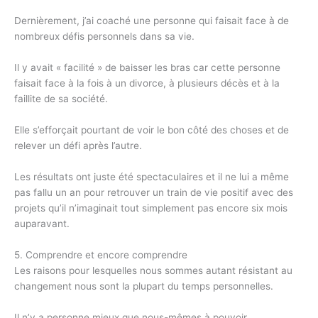
Dernièrement, j’ai coaché une personne qui faisait face à de
nombreux défis personnels dans sa vie.
Il y avait « facilité » de baisser les bras car cette personne
faisait face à la fois à un divorce, à plusieurs décès et à la
faillite de sa société.
Elle s’efforçait pourtant de voir le bon côté des choses et de
relever un défi après l’autre.
Les résultats ont juste été spectaculaires et il ne lui a même
pas fallu un an pour retrouver un train de vie positif avec des
projets qu’il n’imaginait tout simplement pas encore six mois
auparavant.
5. Comprendre et encore comprendre
Les raisons pour lesquelles nous sommes autant résistant au
changement nous sont la plupart du temps personnelles.
Il n’y a personne mieux que nous-mêmes à pouvoir