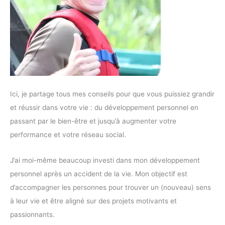
Ici, je partage tous mes conseils pour que vous puissiez grandir
et réussir dans votre vie : du développement personnel en
passant par le bien-être et jusqu’à augmenter votre
performance et votre réseau social.
J’ai moi-même beaucoup investi dans mon développement
personnel après un accident de la vie. Mon objectif est
d’accompagner les personnes pour trouver un (nouveau) sens
à leur vie et être aligné sur des projets motivants et
passionnants.