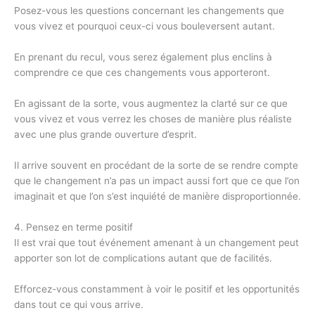
Posez-vous les questions concernant les changements que
vous vivez et pourquoi ceux-ci vous bouleversent autant.
En prenant du recul, vous serez également plus enclins à
comprendre ce que ces changements vous apporteront.
En agissant de la sorte, vous augmentez la clarté sur ce que
vous vivez et vous verrez les choses de manière plus réaliste
avec une plus grande ouverture d’esprit.
Il arrive souvent en procédant de la sorte de se rendre compte
que le changement n’a pas un impact aussi fort que ce que l’on
imaginait et que l’on s’est inquiété de manière disproportionnée.
4. Pensez en terme positif
Il est vrai que tout événement amenant à un changement peut
apporter son lot de complications autant que de facilités.
Efforcez-vous constamment à voir le positif et les opportunités
dans tout ce qui vous arrive.