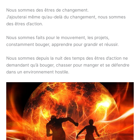
Nous sommes des êtres de changement.
J’ajouterai même qu’au-delà du changement, nous sommes
des êtres d’action.
Nous sommes faits pour le mouvement, les projets,
constamment bouger, apprendre pour grandir et réussir.
Nous sommes depuis la nuit des temps des êtres d’action ne
demandant qu’à bouger, chasser pour manger et se défendre
dans un environnement hostile.