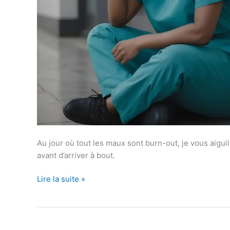
Au jour où tout les maux sont burn-out, je vous aiguill
avant d’arriver à bout.
Lire la suite »