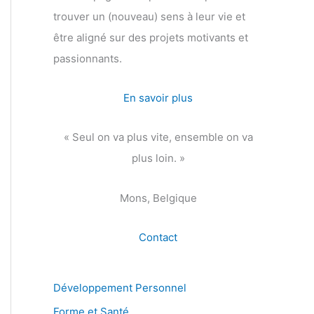
trouver un (nouveau) sens à leur vie et
être aligné sur des projets motivants et
passionnants.
En savoir plus
« Seul on va plus vite, ensemble on va
plus loin. »
Mons, Belgique
Contact
Développement Personnel
Forme et Santé