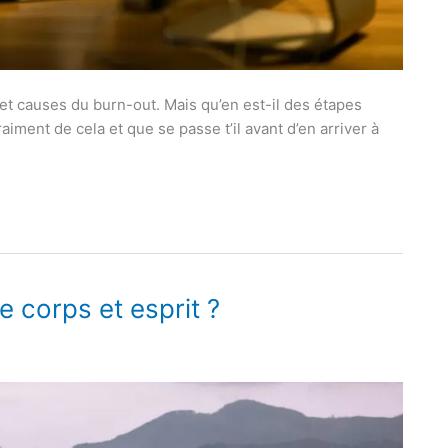
et causes du burn-out. Mais qu’en est-il des étapes
aiment de cela et que se passe t’il avant d’en arriver à
e corps et esprit ?