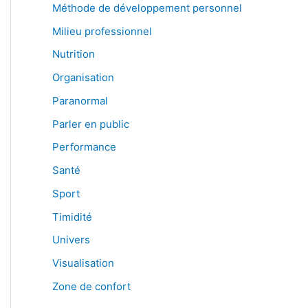
Méthode de développement personnel
Milieu professionnel
Nutrition
Organisation
Paranormal
Parler en public
Performance
Santé
Sport
Timidité
Univers
Visualisation
Zone de confort