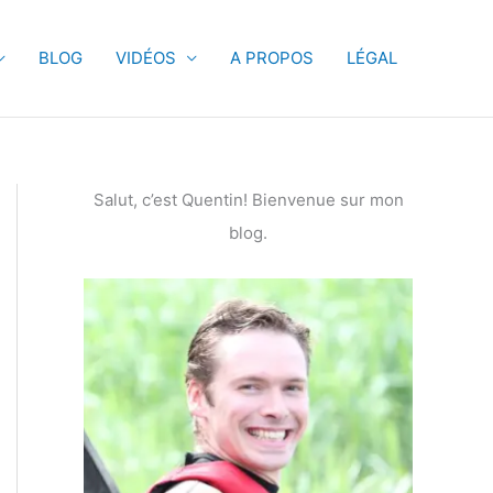
BLOG
VIDÉOS
A PROPOS
LÉGAL
Salut, c’est Quentin! Bienvenue sur mon
blog.