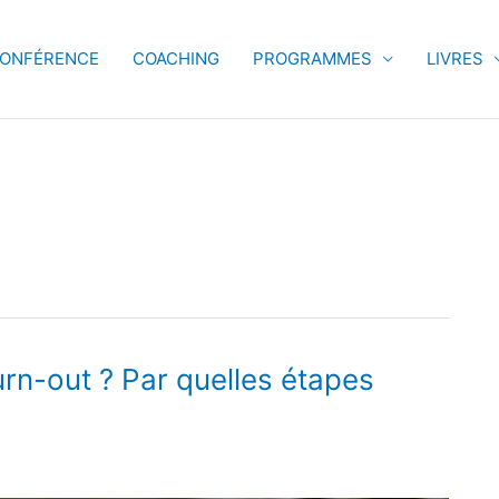
ONFÉRENCE
COACHING
PROGRAMMES
LIVRES
urn-out ? Par quelles étapes