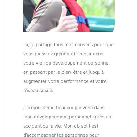
Ici, je partage tous mes conseils pour que
vous puissiez grandir et réussir dans
votre vie : du développement personnel
en passant par le bien-être et jusqu’à
augmenter votre performance et votre
réseau social.
J’ai moi-même beaucoup investi dans
mon développement personnel après un
accident de la vie. Mon objectif est
d’accompagner les personnes pour