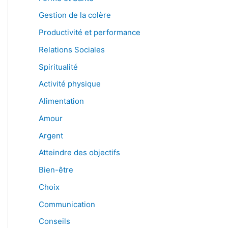
Gestion de la colère
Productivité et performance
Relations Sociales
Spiritualité
Activité physique
Alimentation
Amour
Argent
Atteindre des objectifs
Bien-être
Choix
Communication
Conseils