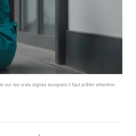
e sur les vrais signes auxquels il faut prêter attention