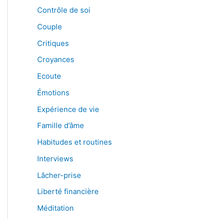
Contrôle de soi
Couple
Critiques
Croyances
Ecoute
Émotions
Expérience de vie
Famille d’âme
Habitudes et routines
Interviews
Lâcher-prise
Liberté financière
Méditation