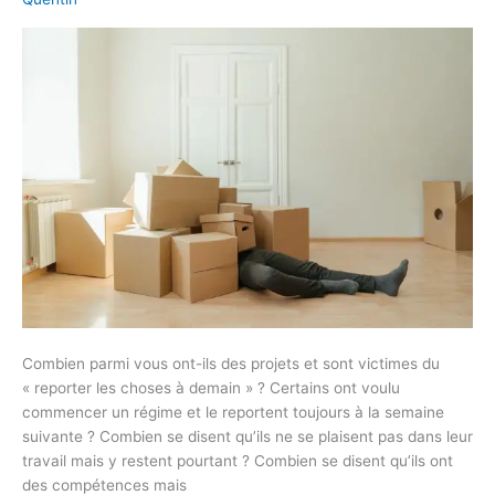
À
DEMAIN
?
Combien parmi vous ont-ils des projets et sont victimes du
« reporter les choses à demain » ? Certains ont voulu
commencer un régime et le reportent toujours à la semaine
suivante ? Combien se disent qu’ils ne se plaisent pas dans leur
travail mais y restent pourtant ? Combien se disent qu’ils ont
des compétences mais