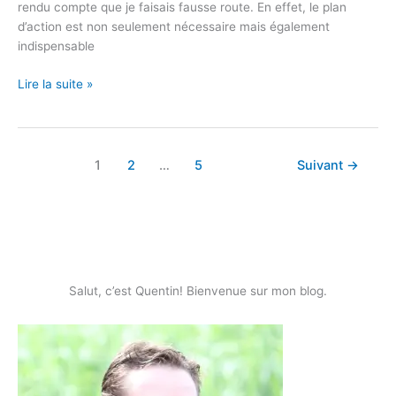
rendu compte que je faisais fausse route. En effet, le plan
d’action est non seulement nécessaire mais également
indispensable
Lire la suite »
1
2
…
5
Suivant
→
Salut, c’est Quentin! Bienvenue sur mon blog.