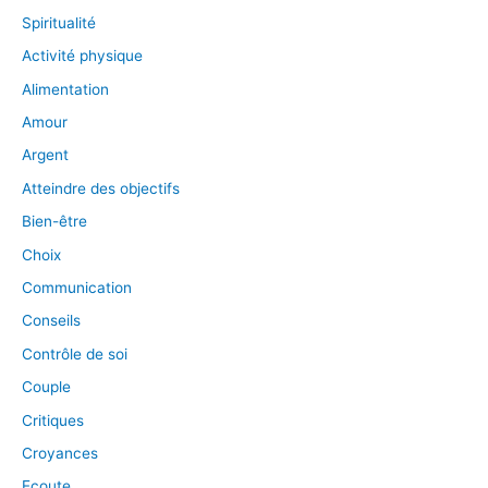
Spiritualité
Activité physique
Alimentation
Amour
Argent
Atteindre des objectifs
Bien-être
Choix
Communication
Conseils
Contrôle de soi
Couple
Critiques
Croyances
Ecoute