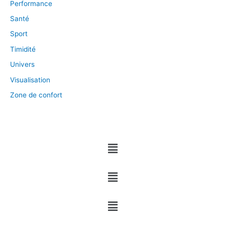
Performance
Santé
Sport
Timidité
Univers
Visualisation
Zone de confort
Menu
Menu
Menu