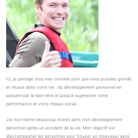
Ici, je partage tous mes conseils pour que vous puissiez grandir
et réussir dans votre vie : du développement personnel en
passant par le bien-être et jusqu’à augmenter votre
performance et votre réseau social.
J’ai moi-même beaucoup investi dans mon développement
personnel après un accident de la vie. Mon objectif est
d’accompagner les personnes pour trouver un (nouveau) sens