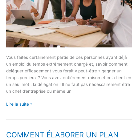
Vous faites certainement partie de ces personnes ayant déjà
un emploi du temps extrêmement chargé et, savoir comment
déléguer efficacement vous ferait « peut-être » gagner un
temps précieux ? Vous avez entièrement raison et cela tient en
un seul mot : la délégation ! Il ne faut pas nécessairement être
un chef d’entreprise ou même un
Lire la suite »
COMMENT ÉLABORER UN PLAN
COMMENT