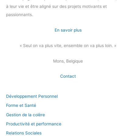
à leur vie et être aligné sur des projets motivants et
passionnants.
En savoir plus
« Seul on va plus vite, ensemble on va plus loin. »
Mons, Belgique
Contact
Développement Personnel
Forme et Santé
Gestion de la colère
Productivité et performance
Relations Sociales