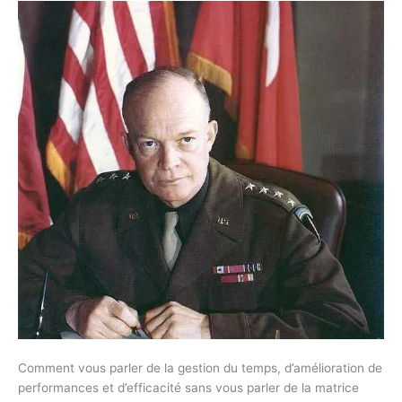
Comment vous parler de la gestion du temps, d’amélioration de
performances et d’efficacité sans vous parler de la matrice