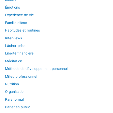
Émotions
Expérience de vie
Famille d’âme
Habitudes et routines
Interviews
Lâcher-prise
Liberté financière
Méditation
Méthode de développement personnel
Milieu professionnel
Nutrition
Organisation
Paranormal
Parler en public