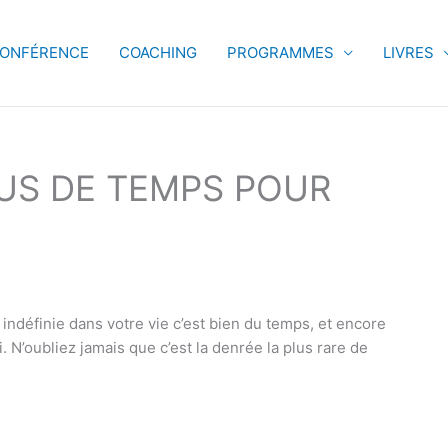
ONFÉRENCE
COACHING
PROGRAMMES
LIVRES
US DE TEMPS POUR
indéfinie dans votre vie c’est bien du temps, et encore
. N’oubliez jamais que c’est la denrée la plus rare de