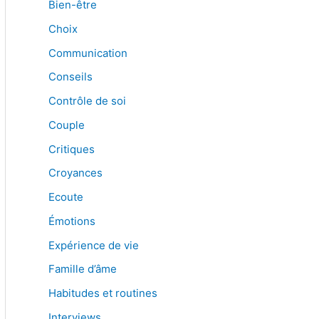
Bien-être
Choix
Communication
Conseils
Contrôle de soi
Couple
Critiques
Croyances
Ecoute
Émotions
Expérience de vie
Famille d’âme
Habitudes et routines
Interviews