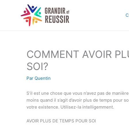
Aller
au
C
contenu
COMMENT AVOIR PL
SOI?
Par
Quentin
S’il est une chose que vous n’avez pas de manière 
moins quand il s’agit d’avoir plus de temps pour soi
votre existence. Utilisez-la intelligemment.
AVOIR PLUS DE TEMPS POUR SOI