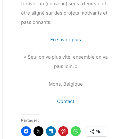
trouver un (nouveau) sens à leur vie et
être aligné sur des projets motivants et
passionnants.
En savoir plus
« Seul on va plus vite, ensemble on va
plus loin. »
Mons, Belgique
Contact
Partager :
Plus