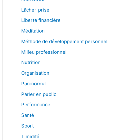
Lâcher-prise
Liberté financière
Méditation
Méthode de développement personnel
Milieu professionnel
Nutrition
Organisation
Paranormal
Parler en public
Performance
Santé
Sport
Timidité