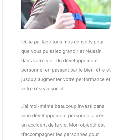
Ici, je partage tous mes conseils pour
que vous puissiez grandir et réussir
dans votre vie : du développement
personnel en passant par le bien-être et
jusqu’à augmenter votre performance et
votre réseau social.
J’ai moi-même beaucoup investi dans
mon développement personnel après
un accident de la vie. Mon objectif est
d’accompagner les personnes pour