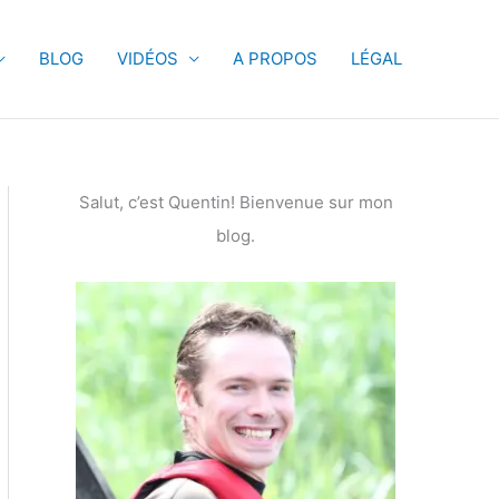
BLOG
VIDÉOS
A PROPOS
LÉGAL
Salut, c’est Quentin! Bienvenue sur mon
blog.