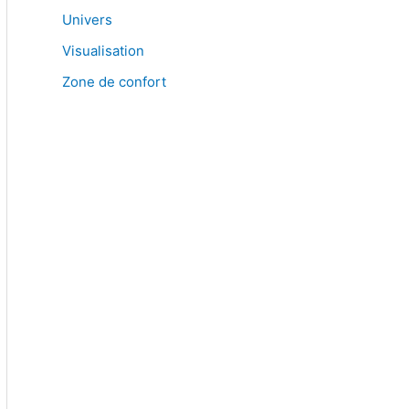
Univers
Visualisation
Zone de confort