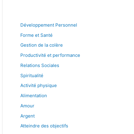
Développement Personnel
Forme et Santé
Gestion de la colère
Productivité et performance
Relations Sociales
Spiritualité
Activité physique
Alimentation
Amour
Argent
Atteindre des objectifs