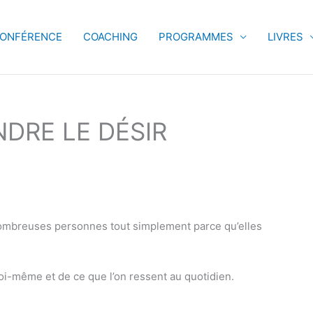
ONFÉRENCE
COACHING
PROGRAMMES
LIVRES
RE LE DÉSIR
nombreuses personnes tout simplement parce qu’elles
 soi-même et de ce que l’on ressent au quotidien.