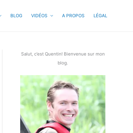
BLOG
VIDÉOS
A PROPOS
LÉGAL
Salut, c’est Quentin! Bienvenue sur mon
blog.