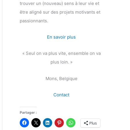
trouver un (nouveau) sens à leur vie et
être aligné sur des projets motivants et
passionnants.
En savoir plus
« Seul on va plus vite, ensemble on va
plus loin. »
Mons, Belgique
Contact
Partager :
Plus