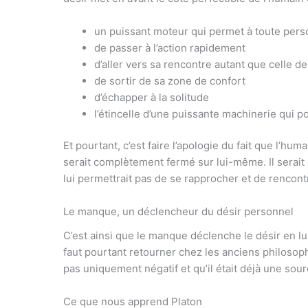
un puissant moteur qui permet à toute pers
de passer à l’action rapidement
d’aller vers sa rencontre autant que celle d
de sortir de sa zone de confort
d’échapper à la solitude
l’étincelle d’une puissante machinerie qui p
Et pourtant, c’est faire l’apologie du fait que l’huma
serait complètement fermé sur lui-même. Il serait
lui permettrait pas de se rapprocher et de rencontr
Le manque, un déclencheur du désir personnel
C’est ainsi que le manque déclenche le désir en lu
faut pourtant retourner chez les anciens philoso
pas uniquement négatif et qu’il était déjà une sou
Ce que nous apprend Platon