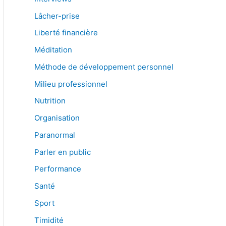
Lâcher-prise
Liberté financière
Méditation
Méthode de développement personnel
Milieu professionnel
Nutrition
Organisation
Paranormal
Parler en public
Performance
Santé
Sport
Timidité