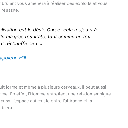
 brûlant vous amènera à réaliser des exploits et vous
 réussite.
lisation est le désir. Garder cela toujours à
e de maigres résultats, tout comme un feu
nt réchauffe peu. »
apoléon Hill
ultiforme et même à plusieurs cerveaux. Il peut aussi
mme. En effet, l’Homme entretient une relation ambiguë
aussi l’espace qui existe entre l’attirance et la
mblera.