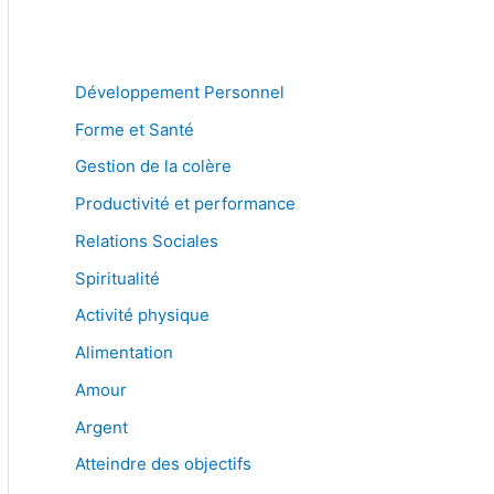
Développement Personnel
Forme et Santé
Gestion de la colère
Productivité et performance
Relations Sociales
Spiritualité
Activité physique
Alimentation
Amour
Argent
Atteindre des objectifs