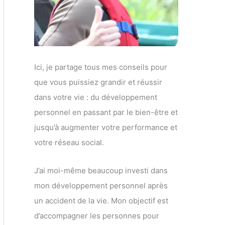
Ici, je partage tous mes conseils pour
que vous puissiez grandir et réussir
dans votre vie : du développement
personnel en passant par le bien-être et
jusqu’à augmenter votre performance et
votre réseau social.
J’ai moi-même beaucoup investi dans
mon développement personnel après
un accident de la vie. Mon objectif est
d’accompagner les personnes pour