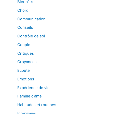
Bien-être
Choix
Communication
Conseils
Contrôle de soi
Couple
Critiques
Croyances
Ecoute
Émotions
Expérience de vie
Famille d’âme
Habitudes et routines
Interviews