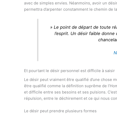
avec de simples envies. Néanmoins, avoir un désir
permettra d’arpenter constamment le chemin de la
» Le point de départ de toute réa
l’esprit. Un désir faible donn
chancela
N
Et pourtant le désir personnel est difficile à saisir
Le désir peut vraiment être qualifié d’une chose m
être qualifié comme la définition suprême de l’Ho
et difficile entre ses besoins et ses pulsions. C’est 
répulsion, entre le déchirement et ce qui nous co
Le désir peut prendre plusieurs formes