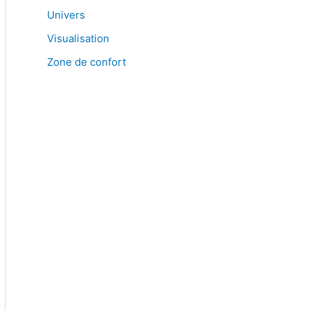
Univers
Visualisation
Zone de confort