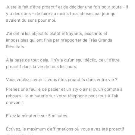
Juste le fait d’être proactif et de décider une fois pour toute – il
y a deux ans – de faire au moins trois choses par jour qui
avaient du sens pour moi.
J’ai défini les objectifs plutôt effrayants, excitants et
impossibles qui ont finis par m’apporter de Très Grands
Résultats.
À la base de tout cela, il n’y a qu’un seul déclic, celui d’être
proactif dans la vie de tous les jours.
Vous voulez savoir si vous êtes proactifs dans votre vie ?
Prenez une feuille de papier et un stylo ainsi qu’un compte à
rebours – la minuterie sur votre téléphone peut tout-à-fait
convenir.
Fixez la minuterie sur 5 minutes.
Écrivez, le maximum d’affirmations où vous avez été proactif