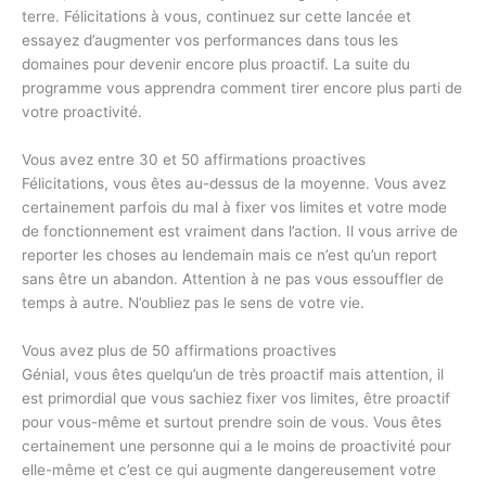
terre. Félicitations à vous, continuez sur cette lancée et
essayez d’augmenter vos performances dans tous les
domaines pour devenir encore plus proactif. La suite du
programme vous apprendra comment tirer encore plus parti de
votre proactivité.
Vous avez entre 30 et 50 affirmations proactives
Félicitations, vous êtes au-dessus de la moyenne. Vous avez
certainement parfois du mal à fixer vos limites et votre mode
de fonctionnement est vraiment dans l’action. Il vous arrive de
reporter les choses au lendemain mais ce n’est qu’un report
sans être un abandon. Attention à ne pas vous essouffler de
temps à autre. N’oubliez pas le sens de votre vie.
Vous avez plus de 50 affirmations proactives
Génial, vous êtes quelqu’un de très proactif mais attention, il
est primordial que vous sachiez fixer vos limites, être proactif
pour vous-même et surtout prendre soin de vous. Vous êtes
certainement une personne qui a le moins de proactivité pour
elle-même et c’est ce qui augmente dangereusement votre