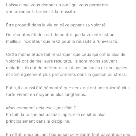
Laissez-moi vous donner un outil qui vous permettra
véritablement d’arriver à la réussite.
Être proactif dans la vie en développant sa volonté
De récentes études ont démontré que la volonté est un
meilleur indicateur que le QI pour la réussite à l’université.
Cette même étude fait remarquer que ceux qui ont le plus de
volonté ont de meilleurs résultats. Ils sont moins souvent
malades, ils ont de meilleures relations amicales et conjugales
et sont également plus performants dans la gestion du stress.
Enfin, il a aussi été démontré que ceux qui ont une volonté plus
forte vivent en moyenne plus longtemps.
Mais comment cela est-il possible ?
En fait, la raison est assez simple, elle se situe plus
principalement dans la discipline.
En effet, ceux qui ont beaucoup de volonté font davantage des