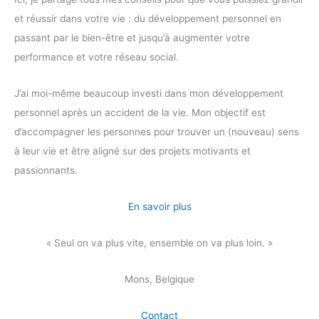
et réussir dans votre vie : du développement personnel en
passant par le bien-être et jusqu’à augmenter votre
performance et votre réseau social.
J’ai moi-même beaucoup investi dans mon développement
personnel après un accident de la vie. Mon objectif est
d’accompagner les personnes pour trouver un (nouveau) sens
à leur vie et être aligné sur des projets motivants et
passionnants.
En savoir plus
« Seul on va plus vite, ensemble on va plus loin. »
Mons, Belgique
Contact