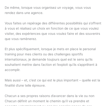
De même, lorsque vous organisez un voyage, vous vous
rendez dans une agence.
Vous faites un repérage des différentes possibilités qui s’offrent
à vous et réalisez un choix en fonction de ce que vous voulez
visiter, des expériences que vous voulez faire et des souvenirs
que vous ramènerez.
Et plus spécifiquement, lorsque je mets en place le personal
training pour mes clients ou des challenges sportifs
internationaux, je demande toujours quel est le sens qu’ils
souhaitent mettre dans l’action et l’exploit qu’ils s’apprêtent à
accomplir.
Mais aussi – et, c’est ce qui est le plus important – quelle est la
finalité d’une telle épreuve.
Chacun a ses propres raisons d’avancer dans la vie ou non
Chacun définit un moment le chemin qu’il va prendre et