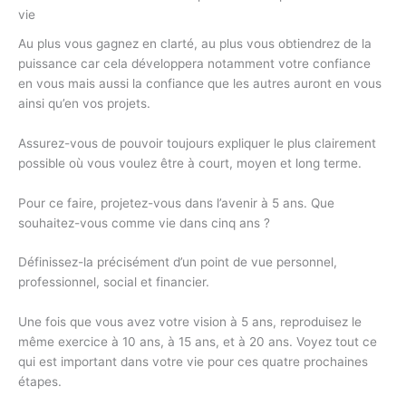
vie
Au plus vous gagnez en clarté, au plus vous obtiendrez de la
puissance car cela développera notamment votre confiance
en vous mais aussi la confiance que les autres auront en vous
ainsi qu’en vos projets.
Assurez-vous de pouvoir toujours expliquer le plus clairement
possible où vous voulez être à court, moyen et long terme.
Pour ce faire, projetez-vous dans l’avenir à 5 ans. Que
souhaitez-vous comme vie dans cinq ans ?
Définissez-la précisément d’un point de vue personnel,
professionnel, social et financier.
Une fois que vous avez votre vision à 5 ans, reproduisez le
même exercice à 10 ans, à 15 ans, et à 20 ans. Voyez tout ce
qui est important dans votre vie pour ces quatre prochaines
étapes.