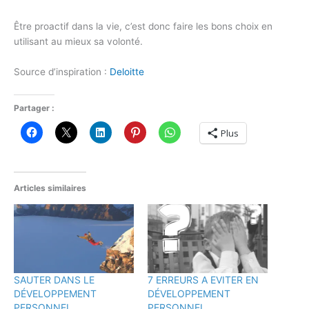
Être proactif dans la vie, c’est donc faire les bons choix en
utilisant au mieux sa volonté.
Source d’inspiration :
Deloitte
Partager :
Plus
Articles similaires
SAUTER DANS LE
7 ERREURS A EVITER EN
DÉVELOPPEMENT
DÉVELOPPEMENT
PERSONNEL
PERSONNEL