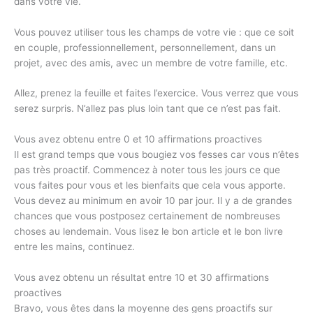
dans votre vie.
Vous pouvez utiliser tous les champs de votre vie : que ce soit
en couple, professionnellement, personnellement, dans un
projet, avec des amis, avec un membre de votre famille, etc.
Allez, prenez la feuille et faites l’exercice. Vous verrez que vous
serez surpris. N’allez pas plus loin tant que ce n’est pas fait.
Vous avez obtenu entre 0 et 10 affirmations proactives
Il est grand temps que vous bougiez vos fesses car vous n’êtes
pas très proactif. Commencez à noter tous les jours ce que
vous faites pour vous et les bienfaits que cela vous apporte.
Vous devez au minimum en avoir 10 par jour. Il y a de grandes
chances que vous postposez certainement de nombreuses
choses au lendemain. Vous lisez le bon article et le bon livre
entre les mains, continuez.
Vous avez obtenu un résultat entre 10 et 30 affirmations
proactives
Bravo, vous êtes dans la moyenne des gens proactifs sur