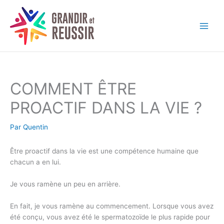
Aller
au
contenu
COMMENT ÊTRE
PROACTIF DANS LA VIE ?
Par
Quentin
Être proactif dans la vie est une compétence humaine que
chacun a en lui.
Je vous ramène un peu en arrière.
En fait, je vous ramène au commencement. Lorsque vous avez
été conçu, vous avez été le spermatozoïde le plus rapide pour