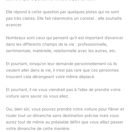
Elle répond à cette question par quelques pistes qui ne sont
pas très claires. Elle fait néanmoins un constat : elle souhaite
avancer.
Nombreux sont ceux qui pensent qu’il est important d’avancer
dans les différents champs de la vie : professionnelle,
sentimentale, matérielle, relationnelle avec les autres, etc.
Et pourtant, lorsqu’on leur demande personnellement où ils
veulent aller dans la vie, il n’est pas rare que ces personnes
trouvent cela dérangeant voire même déplacé.
Et pourtant, il ne vous viendrait pas à l’idée de prendre votre
voiture sans savoir où vous allez.
Oui, bien sûr, vous pouvez prendre votre voiture pour flâner et
rouler tout un dimanche sans destination précise mais vous
aurez tout de même au préalable défini que vous alliez passer
votre dimanche de cette manière.