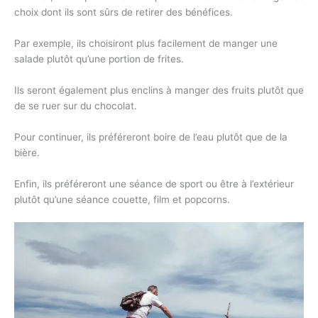
choix dont ils sont sûrs de retirer des bénéfices.
Par exemple, ils choisiront plus facilement de manger une
salade plutôt qu’une portion de frites.
Ils seront également plus enclins à manger des fruits plutôt que
de se ruer sur du chocolat.
Pour continuer, ils préféreront boire de l’eau plutôt que de la
bière.
Enfin, ils préféreront une séance de sport ou être à l’extérieur
plutôt qu’une séance couette, film et popcorns.