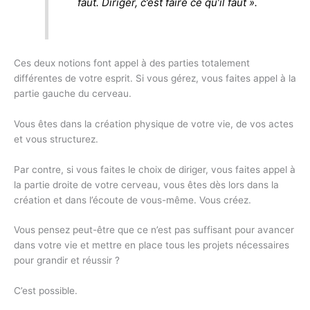
faut. Diriger, c’est faire ce qu’il faut
».
Ces deux notions font appel à des parties totalement
différentes de votre esprit. Si vous gérez, vous faites appel à la
partie gauche du cerveau.
Vous êtes dans la création physique de votre vie, de vos actes
et vous structurez.
Par contre, si vous faites le choix de diriger, vous faites appel à
la partie droite de votre cerveau, vous êtes dès lors dans la
création et dans l’écoute de vous-même. Vous créez.
Vous pensez peut-être que ce n’est pas suffisant pour avancer
dans votre vie et mettre en place tous les projets nécessaires
pour grandir et réussir ?
C’est possible.