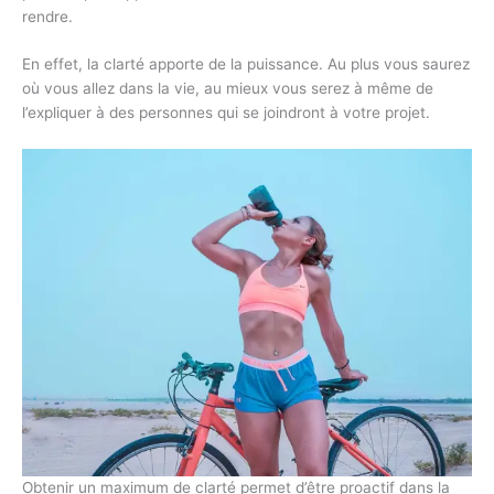
rendre.
En effet, la clarté apporte de la puissance. Au plus vous saurez
où vous allez dans la vie, au mieux vous serez à même de
l’expliquer à des personnes qui se joindront à votre projet.
Obtenir un maximum de clarté permet d’être proactif dans la