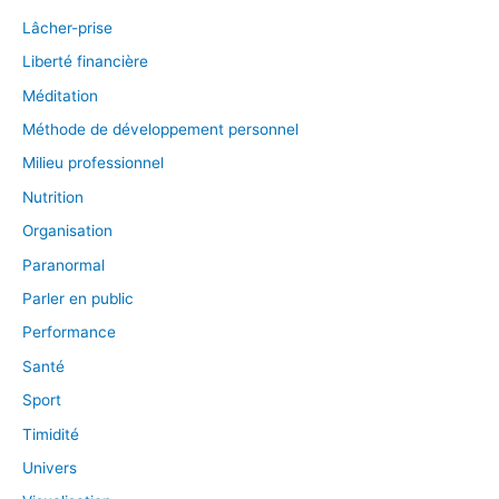
Lâcher-prise
Liberté financière
Méditation
Méthode de développement personnel
Milieu professionnel
Nutrition
Organisation
Paranormal
Parler en public
Performance
Santé
Sport
Timidité
Univers