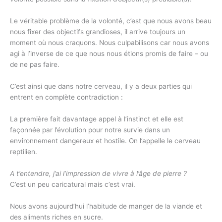
Le véritable problème de la volonté, c’est que nous avons beau
nous fixer des objectifs grandioses, il arrive toujours un
moment où nous craquons. Nous culpabilisons car nous avons
agi à l’inverse de ce que nous nous étions promis de faire – ou
de ne pas faire.
C’est ainsi que dans notre cerveau, il y a deux parties qui
entrent en complète contradiction :
La première fait davantage appel à l’instinct et elle est
façonnée par l’évolution pour notre survie dans un
environnement dangereux et hostile. On l’appelle le cerveau
reptilien.
A t’entendre, j’ai l’impression de vivre à l’âge de pierre ?
C’est un peu caricatural mais c’est vrai.
Nous avons aujourd’hui l’habitude de manger de la viande et
des aliments riches en sucre.