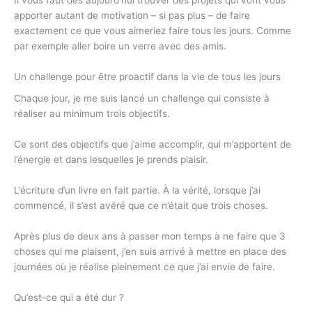
apporter autant de motivation – si pas plus – de faire
exactement ce que vous aimeriez faire tous les jours. Comme
par exemple aller boire un verre avec des amis.
Un challenge pour être proactif dans la vie de tous les jours
Chaque jour, je me suis lancé un challenge qui consiste à
réaliser au minimum trois objectifs.
Ce sont des objectifs que j’aime accomplir, qui m’apportent de
l’énergie et dans lesquelles je prends plaisir.
L’écriture d’un livre en fait partie. À la vérité, lorsque j’ai
commencé, il s’est avéré que ce n’était que trois choses.
Après plus de deux ans à passer mon temps à ne faire que 3
choses qui me plaisent, j’en suis arrivé à mettre en place des
journées où je réalise pleinement ce que j’ai envie de faire.
Qu’est-ce qui a été dur ?