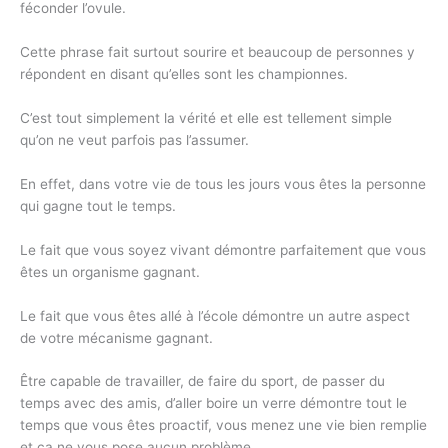
féconder l’ovule.
Cette phrase fait surtout sourire et beaucoup de personnes y
répondent en disant qu’elles sont les championnes.
C’est tout simplement la vérité et elle est tellement simple
qu’on ne veut parfois pas l’assumer.
En effet, dans votre vie de tous les jours vous êtes la personne
qui gagne tout le temps.
Le fait que vous soyez vivant démontre parfaitement que vous
êtes un organisme gagnant.
Le fait que vous êtes allé à l’école démontre un autre aspect
de votre mécanisme gagnant.
Être capable de travailler, de faire du sport, de passer du
temps avec des amis, d’aller boire un verre démontre tout le
temps que vous êtes proactif, vous menez une vie bien remplie
et ça ne vous pose aucun problème.