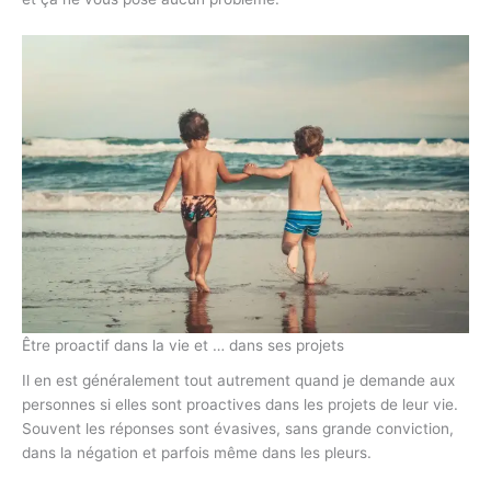
Être proactif dans la vie et … dans ses projets
Il en est généralement tout autrement quand je demande aux
personnes si elles sont proactives dans les projets de leur vie.
Souvent les réponses sont évasives, sans grande conviction,
dans la négation et parfois même dans les pleurs.