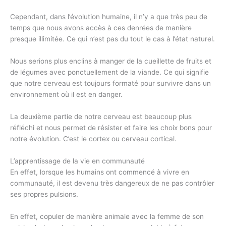
Cependant, dans l’évolution humaine, il n’y a que très peu de
temps que nous avons accès à ces denrées de manière
presque illimitée. Ce qui n’est pas du tout le cas à l’état naturel.
Nous serions plus enclins à manger de la cueillette de fruits et
de légumes avec ponctuellement de la viande. Ce qui signifie
que notre cerveau est toujours formaté pour survivre dans un
environnement où il est en danger.
La deuxième partie de notre cerveau est beaucoup plus
réfléchi et nous permet de résister et faire les choix bons pour
notre évolution. C’est le cortex ou cerveau cortical.
L’apprentissage de la vie en communauté
En effet, lorsque les humains ont commencé à vivre en
communauté, il est devenu très dangereux de ne pas contrôler
ses propres pulsions.
En effet, copuler de manière animale avec la femme de son