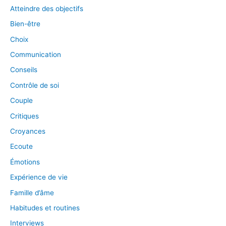
Atteindre des objectifs
Bien-être
Choix
Communication
Conseils
Contrôle de soi
Couple
Critiques
Croyances
Ecoute
Émotions
Expérience de vie
Famille d’âme
Habitudes et routines
Interviews