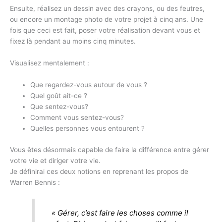
Ensuite, réalisez un dessin avec des crayons, ou des feutres,
ou encore un montage photo de votre projet à cinq ans. Une
fois que ceci est fait, poser votre réalisation devant vous et
fixez là pendant au moins cinq minutes.
Visualisez mentalement :
Que regardez-vous autour de vous ?
Quel goût ait-ce ?
Que sentez-vous?
Comment vous sentez-vous?
Quelles personnes vous entourent ?
Vous êtes désormais capable de faire la différence entre gérer
votre vie et diriger votre vie.
Je définirai ces deux notions en reprenant les propos de
Warren Bennis :
«
Gérer, c’est faire les choses comme il