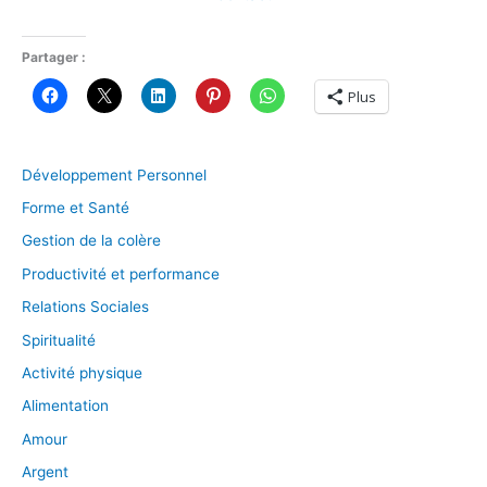
Partager :
Plus
Développement Personnel
Forme et Santé
Gestion de la colère
Productivité et performance
Relations Sociales
Spiritualité
Activité physique
Alimentation
Amour
Argent