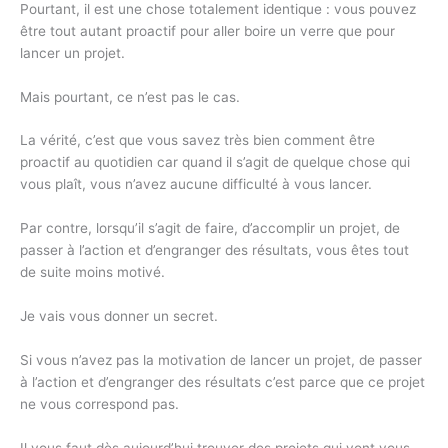
Pourtant, il est une chose totalement identique : vous pouvez
être tout autant proactif pour aller boire un verre que pour
lancer un projet.
Mais pourtant, ce n’est pas le cas.
La vérité, c’est que vous savez très bien comment être
proactif au quotidien car quand il s’agit de quelque chose qui
vous plaît, vous n’avez aucune difficulté à vous lancer.
Par contre, lorsqu’il s’agit de faire, d’accomplir un projet, de
passer à l’action et d’engranger des résultats, vous êtes tout
de suite moins motivé.
Je vais vous donner un secret.
Si vous n’avez pas la motivation de lancer un projet, de passer
à l’action et d’engranger des résultats c’est parce que ce projet
ne vous correspond pas.
Il vous faut dès aujourd’hui trouver des projets qui vont vous