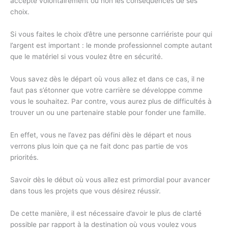
accepte volontairement ou non les conséquences de ses
choix.
Si vous faites le choix d’être une personne carriériste pour qui
l’argent est important : le monde professionnel compte autant
que le matériel si vous voulez être en sécurité.
Vous savez dès le départ où vous allez et dans ce cas, il ne
faut pas s’étonner que votre carrière se développe comme
vous le souhaitez. Par contre, vous aurez plus de difficultés à
trouver un ou une partenaire stable pour fonder une famille.
En effet, vous ne l’avez pas défini dès le départ et nous
verrons plus loin que ça ne fait donc pas partie de vos
priorités.
Savoir dès le début où vous allez est primordial pour avancer
dans tous les projets que vous désirez réussir.
De cette manière, il est nécessaire d’avoir le plus de clarté
possible par rapport à la destination où vous voulez vous