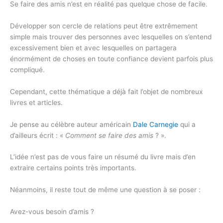
Se faire des amis n’est en réalité pas quelque chose de facile.
Développer son cercle de relations peut être extrêmement
simple mais trouver des personnes avec lesquelles on s’entend
excessivement bien et avec lesquelles on partagera
énormément de choses en toute confiance devient parfois plus
compliqué.
Cependant, cette thématique a déjà fait l’objet de nombreux
livres et articles.
Je pense au célèbre auteur américain
Dale Carnegie
qui a
d’ailleurs écrit : «
Comment se faire des amis
? ».
L’idée n’est pas de vous faire un résumé du livre mais d’en
extraire certains points très importants.
Néanmoins, il reste tout de même une question à se poser :
Avez-vous besoin d’amis ?