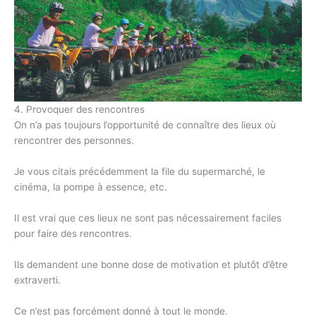
4. Provoquer des rencontres
On n’a pas toujours l’opportunité de connaître des lieux où
rencontrer des personnes.
Je vous citais précédemment la file du supermarché, le
cinéma, la pompe à essence, etc.
Il est vrai que ces lieux ne sont pas nécessairement faciles
pour faire des rencontres.
Ils demandent une bonne dose de motivation et plutôt d’être
extraverti.
Ce n’est pas forcément donné à tout le monde.