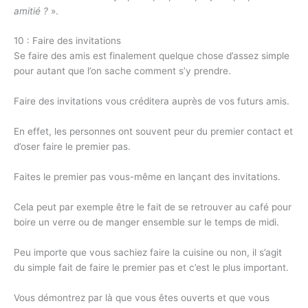
amitié ?
».
10 : Faire des invitations
Se faire des amis est finalement quelque chose d’assez simple
pour autant que l’on sache comment s’y prendre.
Faire des invitations vous créditera auprès de vos futurs amis.
En effet, les personnes ont souvent peur du premier contact et
d’oser faire le premier pas.
Faites le premier pas vous-même en lançant des invitations.
Cela peut par exemple être le fait de se retrouver au café pour
boire un verre ou de manger ensemble sur le temps de midi.
Peu importe que vous sachiez faire la cuisine ou non, il s’agit
du simple fait de faire le premier pas et c’est le plus important.
Vous démontrez par là que vous êtes ouverts et que vous