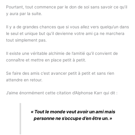
Pourtant, tout commence par le don de soi sans savoir ce qu’il
y aura par la suite.
Il y a de grandes chances que si vous allez vers quelqu’un dans
le seul et unique but qu’il devienne votre ami ça ne marchera
tout simplement pas.
Il existe une véritable alchimie de l’amitié qu’il convient de
connaître et mettre en place petit à petit.
Se faire des amis c’est avancer petit à petit et sans rien
attendre en retour.
J’aime énormément cette citation d’Alphonse Karr qui dit :
« Tout le monde veut avoir un ami mais
personne ne s’occupe d’en être un. »