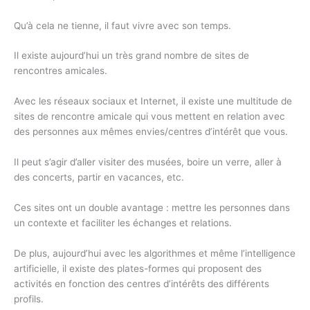
Qu’à cela ne tienne, il faut vivre avec son temps.
Il existe aujourd’hui un très grand nombre de sites de
rencontres amicales.
Avec les réseaux sociaux et Internet, il existe une multitude de
sites de rencontre amicale qui vous mettent en relation avec
des personnes aux mêmes envies/centres d’intérêt que vous.
Il peut s’agir d’aller visiter des musées, boire un verre, aller à
des concerts, partir en vacances, etc.
Ces sites ont un double avantage : mettre les personnes dans
un contexte et faciliter les échanges et relations.
De plus, aujourd’hui avec les algorithmes et même l’intelligence
artificielle, il existe des plates-formes qui proposent des
activités en fonction des centres d’intérêts des différents
profils.