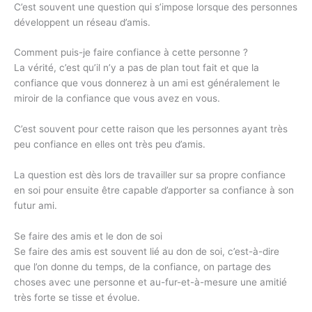
C’est souvent une question qui s’impose lorsque des personnes
développent un réseau d’amis.
Comment puis-je faire confiance à cette personne ?
La vérité, c’est qu’il n’y a pas de plan tout fait et que la
confiance que vous donnerez à un ami est généralement le
miroir de la confiance que vous avez en vous.
C’est souvent pour cette raison que les personnes ayant très
peu confiance en elles ont très peu d’amis.
La question est dès lors de travailler sur sa propre confiance
en soi pour ensuite être capable d’apporter sa confiance à son
futur ami.
Se faire des amis et le don de soi
Se faire des amis est souvent lié au don de soi, c’est-à-dire
que l’on donne du temps, de la confiance, on partage des
choses avec une personne et au-fur-et-à-mesure une amitié
très forte se tisse et évolue.