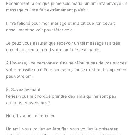
Récemment, alors que je me suis marié, un ami m’a envoyé un
message qui m’a fait extrêmement plaisir :
Il m’a félicité pour mon mariage et m’a dit que l’on devait
absolument se voir pour fêter cela.
Je peux vous assurer que recevoir un tel message fait très
chaud au cœur et rend votre ami très estimable.
À l’inverse, une personne qui ne se réjouira pas de vos succès,
votre réussite ou même pire sera jalouse n’est tout simplement
pas votre ami.
9. Soyez avenant
Feriez-vous le choix de prendre des amis qui ne sont pas
attirants et avenants ?
Non, il y a peu de chance.
Un ami, vous voulez en être fier, vous voulez le présenter