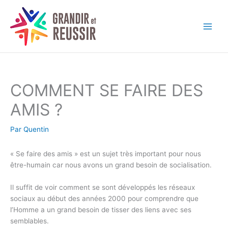
Aller
au
contenu
COMMENT SE FAIRE DES
AMIS ?
Par
Quentin
« Se faire des amis » est un sujet très important pour nous
être-humain car nous avons un grand besoin de socialisation.
Il suffit de voir comment se sont développés les réseaux
sociaux au début des années 2000 pour comprendre que
l’Homme a un grand besoin de tisser des liens avec ses
semblables.