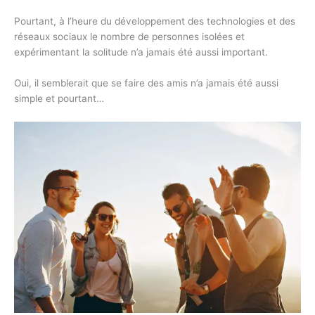
Pourtant, à l’heure du développement des technologies et des
réseaux sociaux le nombre de personnes isolées et
expérimentant la solitude n’a jamais été aussi important.
Oui, il semblerait que se faire des amis n’a jamais été aussi
simple et pourtant…