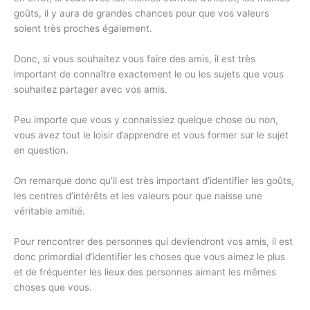
goûts, il y aura de grandes chances pour que vos valeurs
soient très proches également.
Donc, si vous souhaitez vous faire des amis, il est très
important de connaître exactement le ou les sujets que vous
souhaitez partager avec vos amis.
Peu importe que vous y connaissiez quelque chose ou non,
vous avez tout le loisir d’apprendre et vous former sur le sujet
en question.
On remarque donc qu’il est très important d’identifier les goûts,
les centres d’intérêts et les valeurs pour que naisse une
véritable amitié.
Pour rencontrer des personnes qui deviendront vos amis, il est
donc primordial d’identifier les choses que vous aimez le plus
et de fréquenter les lieux des personnes aimant les mêmes
choses que vous.