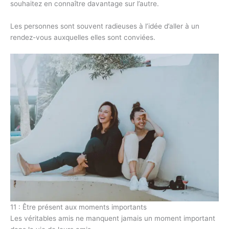
souhaitez en connaître davantage sur l’autre.
Les personnes sont souvent radieuses à l’idée d’aller à un
rendez-vous auxquelles elles sont conviées.
11 : Être présent aux moments importants
Les véritables amis ne manquent jamais un moment important