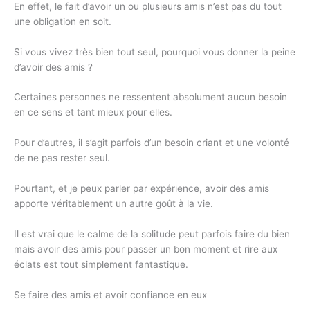
En effet, le fait d’avoir un ou plusieurs amis n’est pas du tout
une obligation en soit.
Si vous vivez très bien tout seul, pourquoi vous donner la peine
d’avoir des amis ?
Certaines personnes ne ressentent absolument aucun besoin
en ce sens et tant mieux pour elles.
Pour d’autres, il s’agit parfois d’un besoin criant et une volonté
de ne pas rester seul.
Pourtant, et je peux parler par expérience, avoir des amis
apporte véritablement un autre goût à la vie.
Il est vrai que le calme de la solitude peut parfois faire du bien
mais avoir des amis pour passer un bon moment et rire aux
éclats est tout simplement fantastique.
Se faire des amis et avoir confiance en eux