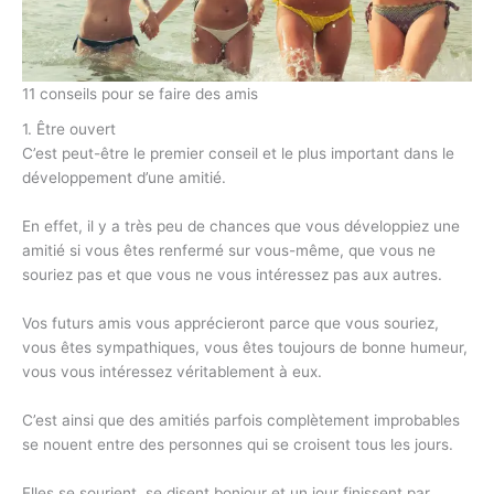
11 conseils pour se faire des amis
1. Être ouvert
C’est peut-être le premier conseil et le plus important dans le
développement d’une amitié.
En effet, il y a très peu de chances que vous développiez une
amitié si vous êtes renfermé sur vous-même, que vous ne
souriez pas et que vous ne vous intéressez pas aux autres.
Vos futurs amis vous apprécieront parce que vous souriez,
vous êtes sympathiques, vous êtes toujours de bonne humeur,
vous vous intéressez véritablement à eux.
C’est ainsi que des amitiés parfois complètement improbables
se nouent entre des personnes qui se croisent tous les jours.
Elles se sourient, se disent bonjour et un jour finissent par