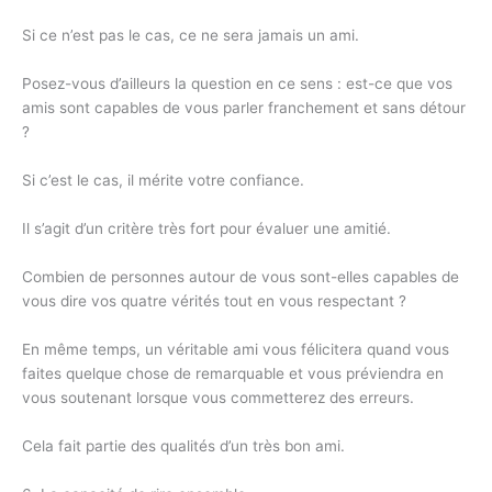
Si ce n’est pas le cas, ce ne sera jamais un ami.
Posez-vous d’ailleurs la question en ce sens : est-ce que vos
amis sont capables de vous parler franchement et sans détour
?
Si c’est le cas, il mérite votre confiance.
Il s’agit d’un critère très fort pour évaluer une amitié.
Combien de personnes autour de vous sont-elles capables de
vous dire vos quatre vérités tout en vous respectant ?
En même temps, un véritable ami vous félicitera quand vous
faites quelque chose de remarquable et vous préviendra en
vous soutenant lorsque vous commetterez des erreurs.
Cela fait partie des qualités d’un très bon ami.