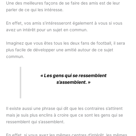
Une des meilleures façons de se faire des amis est de leur
parler de ce qui les intéresse.
En effet, vos amis s’intéresseront également à vous si vous
avez un intérêt pour un sujet en commun.
Imaginez que vous êtes tous les deux fans de football, il sera
plus facile de développer une amitié autour de ce sujet
commun.
« Les gens qui se ressemblent
s’assemblent. »
Il existe aussi une phrase qui dit que les contraires s’attirent
mais je suis plus enclins à croire que ce sont les gens qui se
ressemblent qui s’assemblent.
En effet, si vous avez les mêmes centres d’intérêt, les mêmes