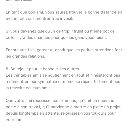
En tant que bon ami, vous saurez trouver la bonne distance en
évitant de vous montrer trop invasif.
Si vous devenez quelqu’un de trop intrusif ou même pot de
colle, il y a des chances pour que les gens vous fuient.
Encore une fois, garder à l’esprit que les petites attentions font
les grandes relations.
8. Se réjouir pour le bonheur des autres
Les véritables amis se soutiennent en tout et n’hésiteront pas
à démontrer leur sympathie et même se réjouir fortement pour
la réussite de leurs amis.
Que votre ami réussisse ces examens, qu’il ait un nouveau
poste à son travail, qu’il parvienne à mettre en place un projet
depuis longtemps en attente, réjouissez-vous toujours pour
votre ami.