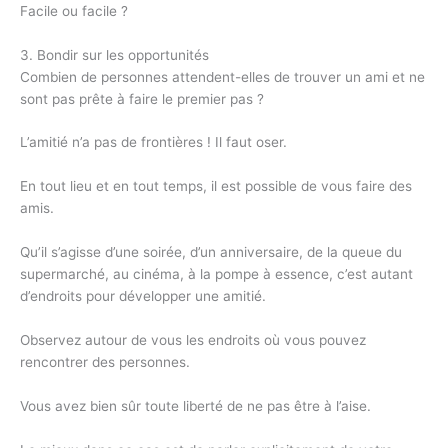
Facile ou facile ?
3. Bondir sur les opportunités
Combien de personnes attendent-elles de trouver un ami et ne
sont pas prête à faire le premier pas ?
L’amitié n’a pas de frontières ! Il faut oser.
En tout lieu et en tout temps, il est possible de vous faire des
amis.
Qu’il s’agisse d’une soirée, d’un anniversaire, de la queue du
supermarché, au cinéma, à la pompe à essence, c’est autant
d’endroits pour développer une amitié.
Observez autour de vous les endroits où vous pouvez
rencontrer des personnes.
Vous avez bien sûr toute liberté de ne pas être à l’aise.