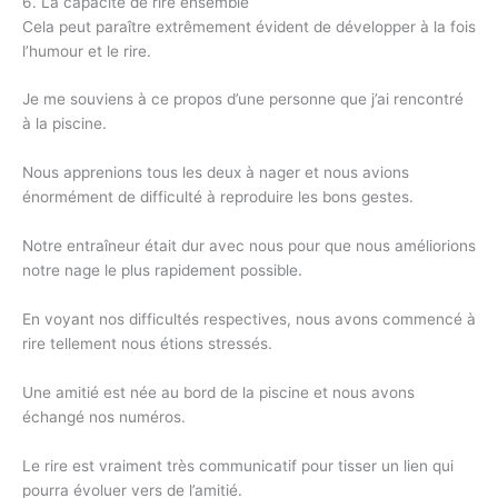
6. La capacité de rire ensemble
Cela peut paraître extrêmement évident de développer à la fois
l’humour et le rire.
Je me souviens à ce propos d’une personne que j’ai rencontré
à la piscine.
Nous apprenions tous les deux à nager et nous avions
énormément de difficulté à reproduire les bons gestes.
Notre entraîneur était dur avec nous pour que nous améliorions
notre nage le plus rapidement possible.
En voyant nos difficultés respectives, nous avons commencé à
rire tellement nous étions stressés.
Une amitié est née au bord de la piscine et nous avons
échangé nos numéros.
Le rire est vraiment très communicatif pour tisser un lien qui
pourra évoluer vers de l’amitié.