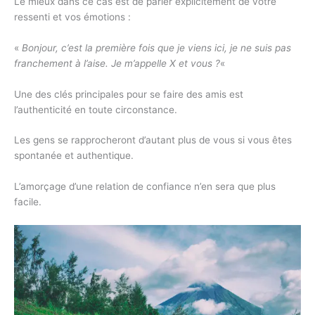
Le mieux dans ce cas est de parler explicitement de votre
ressenti et vos émotions :
«
Bonjour, c’est la première fois que je viens ici, je ne suis pas
franchement à l’aise. Je m’appelle X et vous ?
«
Une des clés principales pour se faire des amis est
l’authenticité en toute circonstance.
Les gens se rapprocheront d’autant plus de vous si vous êtes
spontanée et authentique.
L’amorçage d’une relation de confiance n’en sera que plus
facile.