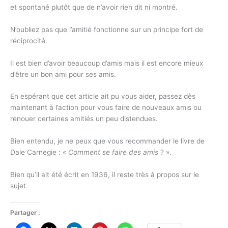
et spontané plutôt que de n’avoir rien dit ni montré.
N’oubliez pas que l’amitié fonctionne sur un principe fort de
réciprocité.
Il est bien d’avoir beaucoup d’amis mais il est encore mieux
d’être un bon ami pour ses amis.
En espérant que cet article ait pu vous aider, passez dès
maintenant à l’action pour vous faire de nouveaux amis ou
renouer certaines amitiés un peu distendues.
Bien entendu, je ne peux que vous recommander le livre de
Dale Carnegie : «
Comment se faire des amis
? ».
Bien qu’il ait été écrit en 1936, il reste très à propos sur le
sujet.
Partager :