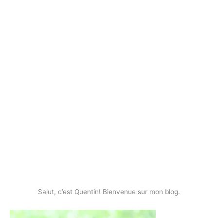
Salut, c’est Quentin! Bienvenue sur mon blog.