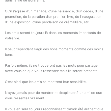
dans la vie de leurs amis.
Qu’il s’agisse d’un mariage, d’une naissance, d’un décès, d’une
promotion, de la parution d’un premier livre, de l’inauguration
d’une exposition, d’une pendaison de crémaillère, etc.
Les amis seront toujours là dans les moments importants de
votre vie.
Il peut cependant s’agir des bons moments comme des moins
bons.
Parfois même, ils ne trouveront pas les mots pour partager
avec vous ce que vous ressentez mais ils seront présents.
C’est ainsi que les amis se montrent leur sensibilité.
N’ayez jamais peur de montrer et d’expliquer à un ami ce que
vous ressentez vraiment.
Il vous en sera toujours reconnaissant d’avoir été authentique