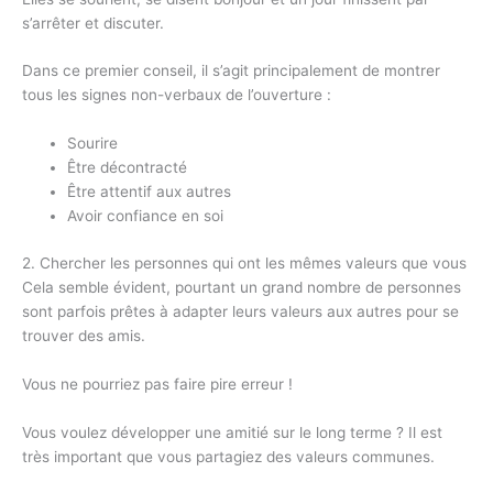
s’arrêter et discuter.
Dans ce premier conseil, il s’agit principalement de montrer
tous les signes non-verbaux de l’ouverture :
Sourire
Être décontracté
Être attentif aux autres
Avoir confiance en soi
2. Chercher les personnes qui ont les mêmes valeurs que vous
Cela semble évident, pourtant un grand nombre de personnes
sont parfois prêtes à adapter leurs valeurs aux autres pour se
trouver des amis.
Vous ne pourriez pas faire pire erreur !
Vous voulez développer une amitié sur le long terme ? Il est
très important que vous partagiez des valeurs communes.