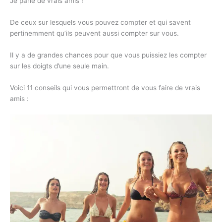
Je parle de vrais amis !
De ceux sur lesquels vous pouvez compter et qui savent
pertinemment qu’ils peuvent aussi compter sur vous.
Il y a de grandes chances pour que vous puissiez les compter
sur les doigts d’une seule main.
Voici 11 conseils qui vous permettront de vous faire de vrais
amis :