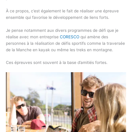
À ce propos, c’est également le fait de réaliser une épreuve
ensemble qui favorise le développement de liens forts.
Je pense notamment aux divers programmes de défi que je
réalise avec mon entreprise
CORESCO
qui amène des
personnes à la réalisation de défis sportifs comme la traversée
de la Manche en kayak ou même les treks en montagne.
Ces épreuves sont souvent à la base d’amitiés fortes.