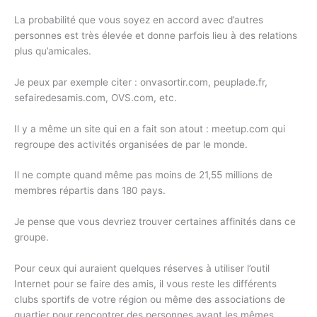
La probabilité que vous soyez en accord avec d’autres
personnes est très élevée et donne parfois lieu à des relations
plus qu’amicales.
Je peux par exemple citer : onvasortir.com, peuplade.fr,
sefairedesamis.com, OVS.com, etc.
Il y a même un site qui en a fait son atout : meetup.com qui
regroupe des activités organisées de par le monde.
Il ne compte quand même pas moins de 21,55 millions de
membres répartis dans 180 pays.
Je pense que vous devriez trouver certaines affinités dans ce
groupe.
Pour ceux qui auraient quelques réserves à utiliser l’outil
Internet pour se faire des amis, il vous reste les différents
clubs sportifs de votre région ou même des associations de
quartier pour rencontrer des personnes ayant les mêmes