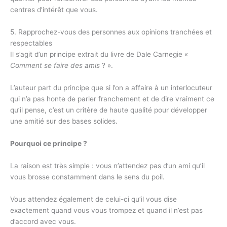
centres d’intérêt que vous.
5. Rapprochez-vous des personnes aux opinions tranchées et
respectables
Il s’agit d’un principe extrait du livre de Dale Carnegie «
Comment se faire des amis
? ».
L’auteur part du principe que si l’on a affaire à un interlocuteur
qui n’a pas honte de parler franchement et de dire vraiment ce
qu’il pense, c’est un critère de haute qualité pour développer
une amitié sur des bases solides.
Pourquoi ce principe ?
La raison est très simple : vous n’attendez pas d’un ami qu’il
vous brosse constamment dans le sens du poil.
Vous attendez également de celui-ci qu’il vous dise
exactement quand vous vous trompez et quand il n’est pas
d’accord avec vous.