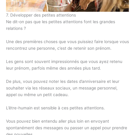
7. Développer des petites attentions
Ne dit-on pas que les petites attentions font les grandes
relations ?
Une des premières choses que vous puissiez faire lorsque vous
rencontrez une personne, c’est de retenir son prénom.
Les gens sont souvent impressionnés que vous ayez retenu
leur prénom, parfois même des années plus tard.
De plus, vous pouvez noter les dates d’anniversaire et leur
souhaiter via les réseaux sociaux, un message personnel,
appel ou même un petit cadeau.
L’être-humain est sensible à ces petites attentions.
Vous pouvez bien entendu aller plus loin en envoyant
spontanément des messages ou passer un appel pour prendre
des nouvelles.