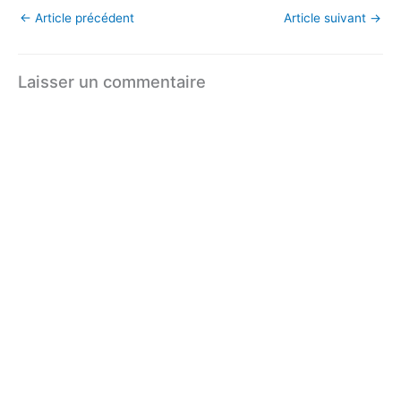
←
Article précédent
Article suivant
→
Laisser un commentaire