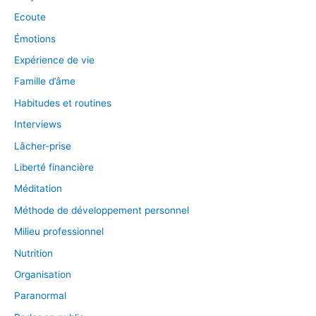
Ecoute
Émotions
Expérience de vie
Famille d’âme
Habitudes et routines
Interviews
Lâcher-prise
Liberté financière
Méditation
Méthode de développement personnel
Milieu professionnel
Nutrition
Organisation
Paranormal