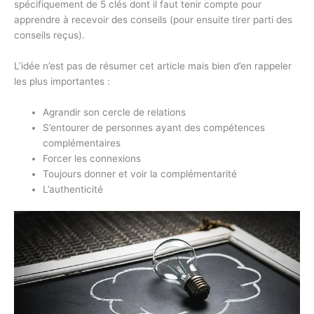
spécifiquement de 5 clés dont il faut tenir compte pour
apprendre à recevoir des conseils (pour ensuite tirer parti des
conseils reçus).
L’idée n’est pas de résumer cet article mais bien d’en rappeler
les plus importantes :
Agrandir son cercle de relations
S’entourer de personnes ayant des compétences
complémentaires
Forcer les connexions
Toujours donner et voir la complémentarité
L’authenticité