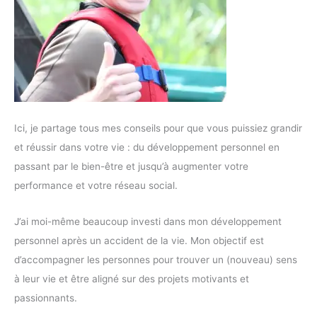
Ici, je partage tous mes conseils pour que vous puissiez grandir
et réussir dans votre vie : du développement personnel en
passant par le bien-être et jusqu’à augmenter votre
performance et votre réseau social.
J’ai moi-même beaucoup investi dans mon développement
personnel après un accident de la vie. Mon objectif est
d’accompagner les personnes pour trouver un (nouveau) sens
à leur vie et être aligné sur des projets motivants et
passionnants.