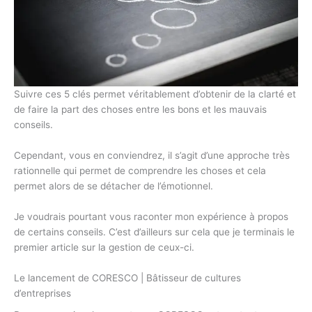
Suivre ces 5 clés permet véritablement d’obtenir de la clarté et
de faire la part des choses entre les bons et les mauvais
conseils.
Cependant, vous en conviendrez, il s’agit d’une approche très
rationnelle qui permet de comprendre les choses et cela
permet alors de se détacher de l’émotionnel.
Je voudrais pourtant vous raconter mon expérience à propos
de certains conseils. C’est d’ailleurs sur cela que je terminais le
premier article sur la gestion de ceux-ci.
Le lancement de CORESCO | Bâtisseur de cultures
d’entreprises