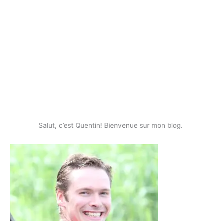
Salut, c’est Quentin! Bienvenue sur mon blog.