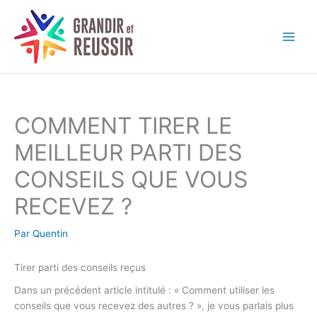
Aller
au
contenu
COMMENT TIRER LE
MEILLEUR PARTI DES
CONSEILS QUE VOUS
RECEVEZ ?
Par
Quentin
Tirer parti des conseils reçus
Dans un précédent article intitulé : « Comment utiliser les
conseils que vous recevez des autres ? », je vous parlais plus