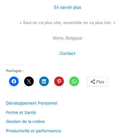
En savoir plus
« Seul on va plus vite, ensemble on va plus loin. »
Mons, Belgique
Contact
Partager :
Plus
Développement Personnel
Forme et Santé
Gestion de la colère
Productivité et performance