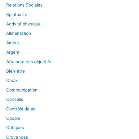
Relations Sociales
Spiritualité
Activité physique
Alimentation
Amour
Argent
Atteindre des objectifs
Bien-être
Choix
Communication
Conseils
Contrôle de soi
Couple
Critiques
Croyances