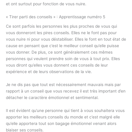
et ont surtout pour fonction de vous nuire.
« Tirer parti des conseils » : Apprentissage numéro 5
Ce sont parfois les personnes les plus proches de vous qui
vous donneront les pires conseils. Elles ne le font pas pour
vous nuire ni pour vous déstabiliser. Elles le font en tout état de
cause en pensant que c’est le meilleur conseil qu’elle puisse
vous donner. De plus, ce sont généralement ces mêmes
personnes qui veulent prendre soin de vous à tout prix. Elles
vous diront qu’elles vous donnent ces conseils de leur
expérience et de leurs observations de la vie.
Je ne dis pas que tout est nécessairement mauvais mais par
rapport à un conseil que vous recevez il est très important d’en
détacher le caractère émotionnel et sentimental.
Il est évident qu’une personne qui tient à vous souhaitera vous
apporter les meilleurs conseils du monde et c’est malgré elle
qu’elle apportera tout son bagage émotionnel venant alors
biaiser ses conseils.