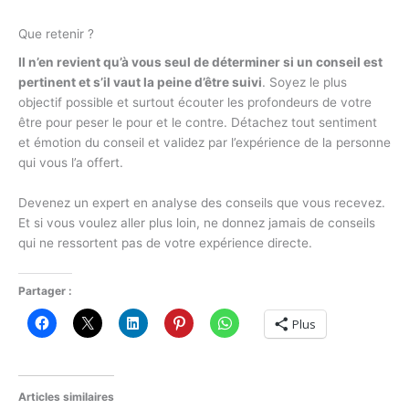
Que retenir ?
Il n’en revient qu’à vous seul de déterminer si un conseil est
pertinent et s’il vaut la peine d’être suivi
. Soyez le plus
objectif possible et surtout écouter les profondeurs de votre
être pour peser le pour et le contre. Détachez tout sentiment
et émotion du conseil et validez par l’expérience de la personne
qui vous l’a offert.
Devenez un expert en analyse des conseils que vous recevez.
Et si vous voulez aller plus loin, ne donnez jamais de conseils
qui ne ressortent pas de votre expérience directe.
Partager :
Plus
Articles similaires