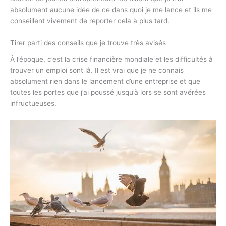
absolument aucune idée de ce dans quoi je me lance et ils me
conseillent vivement de reporter cela à plus tard.
Tirer parti des conseils que je trouve très avisés
À l’époque, c’est la crise financière mondiale et les difficultés à
trouver un emploi sont là. Il est vrai que je ne connais
absolument rien dans le lancement d’une entreprise et que
toutes les portes que j’ai poussé jusqu’à lors se sont avérées
infructueuses.