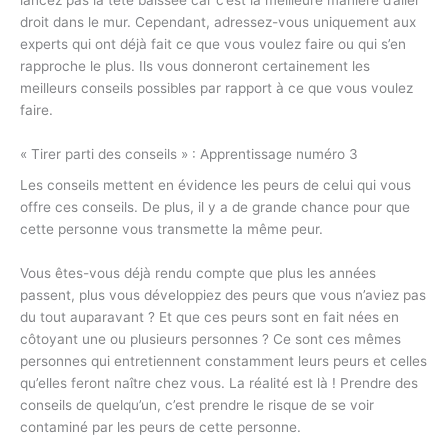
droit dans le mur. Cependant, adressez-vous uniquement aux
experts qui ont déjà fait ce que vous voulez faire ou qui s’en
rapproche le plus. Ils vous donneront certainement les
meilleurs conseils possibles par rapport à ce que vous voulez
faire.
« Tirer parti des conseils » : Apprentissage numéro 3
Les conseils mettent en évidence les peurs de celui qui vous
offre ces conseils. De plus, il y a de grande chance pour que
cette personne vous transmette la même peur.
Vous êtes-vous déjà rendu compte que plus les années
passent, plus vous développiez des peurs que vous n’aviez pas
du tout auparavant ? Et que ces peurs sont en fait nées en
côtoyant une ou plusieurs personnes ? Ce sont ces mêmes
personnes qui entretiennent constamment leurs peurs et celles
qu’elles feront naître chez vous. La réalité est là ! Prendre des
conseils de quelqu’un, c’est prendre le risque de se voir
contaminé par les peurs de cette personne.