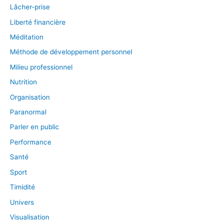
Lâcher-prise
Liberté financière
Méditation
Méthode de développement personnel
Milieu professionnel
Nutrition
Organisation
Paranormal
Parler en public
Performance
Santé
Sport
Timidité
Univers
Visualisation