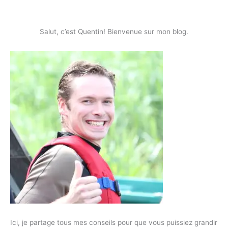
Salut, c’est Quentin! Bienvenue sur mon blog.
Ici, je partage tous mes conseils pour que vous puissiez grandir