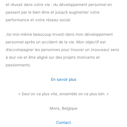
et réussir dans votre vie : du développement personnel en
passant par le bien-être et jusqu’à augmenter votre
performance et votre réseau social.
J’ai moi-même beaucoup investi dans mon développement
personnel après un accident de la vie. Mon objectif est
d’accompagner les personnes pour trouver un (nouveau) sens
à leur vie et être aligné sur des projets motivants et
passionnants.
En savoir plus
« Seul on va plus vite, ensemble on va plus loin. »
Mons, Belgique
Contact