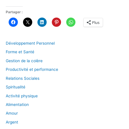
Partager :
Plus
Développement Personnel
Forme et Santé
Gestion de la colère
Productivité et performance
Relations Sociales
Spiritualité
Activité physique
Alimentation
Amour
Argent