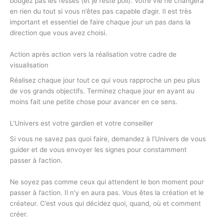
bougez pas les fesses (et je reste poli). Votre vie ne changera
en rien du tout si vous n’êtes pas capable d’agir. Il est très
important et essentiel de faire chaque jour un pas dans la
direction que vous avez choisi.
Action après action vers la réalisation votre cadre de
visualisation
Réalisez chaque jour tout ce qui vous rapproche un peu plus
de vos grands objectifs. Terminez chaque jour en ayant au
moins fait une petite chose pour avancer en ce sens.
L’Univers est votre gardien et votre conseiller
Si vous ne savez pas quoi faire, demandez à l’Univers de vous
guider et de vous envoyer les signes pour constamment
passer à l’action.
Ne soyez pas comme ceux qui attendent le bon moment pour
passer à l’action. Il n’y en aura pas. Vous êtes la création et le
créateur. C’est vous qui décidez quoi, quand, où et comment
créer.