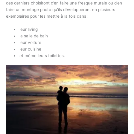
des derniers choisiront d’en faire une fresque murale ou d’en
faire un montage photo qu’ils développeront en plusieurs
exemplaires pour les mettre à la fois dans :
leur living
la salle de bain
leur voiture
leur cuisine
et même leurs toilettes.