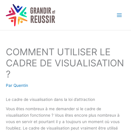
Aller
au
contenu
COMMENT UTILISER LE
CADRE DE VISUALISATION
?
Par
Quentin
Le cadre de visualisation dans la loi d’attraction
Vous êtes nombreux à me demander si le cadre de
visualisation fonctionne ? Vous êtes encore plus nombreux à
vous en servir et pourtant il y a toujours un moment où vous
l’oubliez. Le cadre de visualisation peut vraiment être utilisé