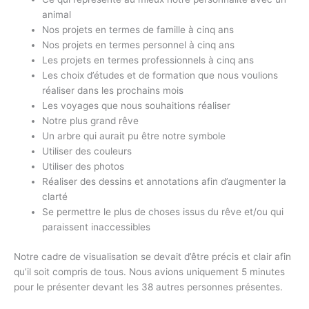
animal
Nos projets en termes de famille à cinq ans
Nos projets en termes personnel à cinq ans
Les projets en termes professionnels à cinq ans
Les choix d’études et de formation que nous voulions
réaliser dans les prochains mois
Les voyages que nous souhaitions réaliser
Notre plus grand rêve
Un arbre qui aurait pu être notre symbole
Utiliser des couleurs
Utiliser des photos
Réaliser des dessins et annotations afin d’augmenter la
clarté
Se permettre le plus de choses issus du rêve et/ou qui
paraissent inaccessibles
Notre cadre de visualisation se devait d’être précis et clair afin
qu’il soit compris de tous. Nous avions uniquement 5 minutes
pour le présenter devant les 38 autres personnes présentes.