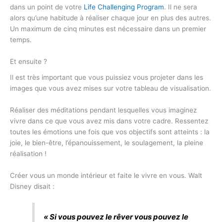
dans un point de votre
Life Challenging Program
. Il ne sera
alors qu’une habitude à réaliser chaque jour en plus des autres.
Un maximum de cinq minutes est nécessaire dans un premier
temps.
Et ensuite ?
Il est très important que vous puissiez vous projeter dans les
images que vous avez mises sur votre tableau de visualisation.
Réaliser des méditations pendant lesquelles vous imaginez
vivre dans ce que vous avez mis dans votre cadre. Ressentez
toutes les émotions une fois que vos objectifs sont atteints : la
joie, le bien-être, l’épanouissement, le soulagement, la pleine
réalisation !
Créer vous un monde intérieur et faite le vivre en vous. Walt
Disney disait :
« Si vous pouvez le rêver vous pouvez le