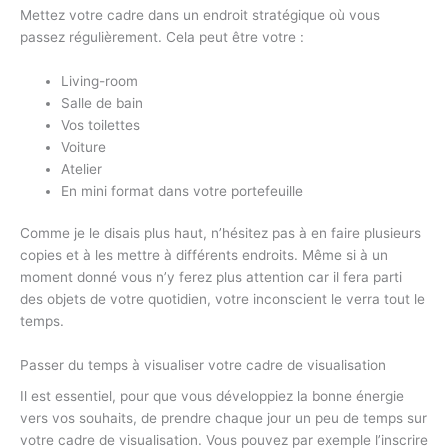
Mettez votre cadre dans un endroit stratégique où vous
passez régulièrement. Cela peut être votre :
Living-room
Salle de bain
Vos toilettes
Voiture
Atelier
En mini format dans votre portefeuille
Comme je le disais plus haut, n’hésitez pas à en faire plusieurs
copies et à les mettre à différents endroits. Même si à un
moment donné vous n’y ferez plus attention car il fera parti
des objets de votre quotidien, votre inconscient le verra tout le
temps.
Passer du temps à visualiser votre cadre de visualisation
Il est essentiel, pour que vous développiez la bonne énergie
vers vos souhaits, de prendre chaque jour un peu de temps sur
votre cadre de visualisation. Vous pouvez par exemple l’inscrire