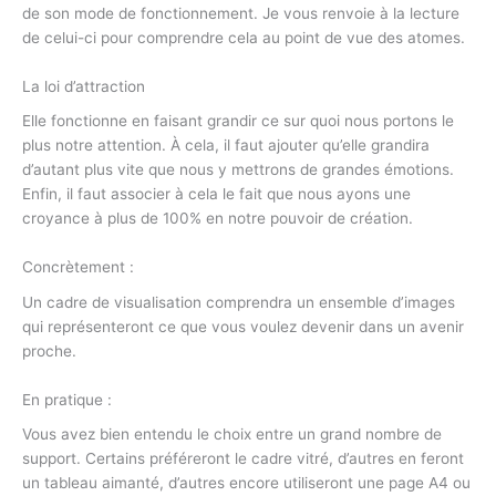
de son mode de fonctionnement. Je vous renvoie à la lecture
de celui-ci pour comprendre cela au point de vue des atomes.
La loi d’attraction
Elle fonctionne en faisant grandir ce sur quoi nous portons le
plus notre attention. À cela, il faut ajouter qu’elle grandira
d’autant plus vite que nous y mettrons de grandes émotions.
Enfin, il faut associer à cela le fait que nous ayons une
croyance à plus de 100% en notre pouvoir de création.
Concrètement :
Un cadre de visualisation comprendra un ensemble d’images
qui représenteront ce que vous voulez devenir dans un avenir
proche.
En pratique :
Vous avez bien entendu le choix entre un grand nombre de
support. Certains préféreront le cadre vitré, d’autres en feront
un tableau aimanté, d’autres encore utiliseront une page A4 ou