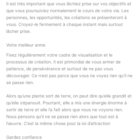
Il est très important que vous lâchiez prise sur vos objectifs et
que vous poursuiviez normalement le cours de votre vie. Les
personnes, les opportunités, les créations se présenteront à
vous. Croyez-le fermement à chaque instant mais surtout
lâcher prise.
Votre meilleur arme
Fixez régulièrement votre cadre de visualisation et le
processus de création. Il est primordial de vous armer de
patience, de persévérance et surtout de ne pas vous
décourager. Ce n’est pas parce que vous ne voyez rien qu’il ne
se passe rien.
Alors qu’une plante sort de terre, on peut dire qu’elle grandit et
qu’elle s’épanouit. Pourtant, elle a mis une énergie énorme à
sortir de terre et elle l’a fait alors que nous ne voyons rien.
Nous pensons qu’il ne se passe rien alors que tout est à
l’œuvre. C’est la même chose pour la loi d’attraction
Gardez confiance