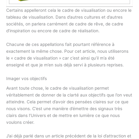
Certains appelleront cela le cadre de visualisation ou encore le
tableau de visualisation. Dans d’autres cultures et d’autres
sociétés, on parlera carrément de cadre de rêve, de cadre
d’inspiration ou encore de cadre de réalisation.
Chacune de ces appellations fait pourtant référence à
exactement la même chose. Pour cet article, nous utiliserons
le « cadre de visualisation » car c’est ainsi qu’il m’a été
enseigné et que je m’en suis déjà servi à plusieurs reprises.
Imager vos objectifs
Avant toute chose, le cadre de visualisation permet
véritablement de donner de la clarté aux objectifs que l’on veut
atteindre. Cela permet d’avoir des pensées claires sur ce que
nous visons. C’est une manière d’émettre des signaux très
clairs dans l’Univers et de mettre en lumière ce que nous
voulons créer.
J’ai déjà parlé dans un article précédent de la loi d’attraction et