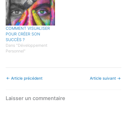
COMMENT VISUALISER
POUR CRÉER SON
SUCCÈS ?
Dans "Développement
Personnel"
←
Article précédent
Article suivant
→
Laisser un commentaire