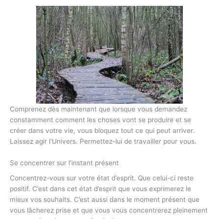
Comprenez dès maintenant que lorsque vous demandez
constamment comment les choses vont se produire et se
créer dans votre vie, vous bloquez tout ce qui peut arriver.
Laissez agir l’Univers. Permettez-lui de travailler pour vous.
Se concentrer sur l’instant présent
Concentrez-vous sur votre état d’esprit. Que celui-ci reste
positif. C’est dans cet état d’esprit que vous exprimerez le
mieux vos souhaits. C’est aussi dans le moment présent que
vous lâcherez prise et que vous vous concentrerez pleinement