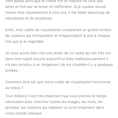
vent passé alors que le chêne fort et robuste ne veut que
lutter et finit par se briser et s’effondrer. Si je voulais réussir
toutes mes visualisations à cinq ans, il me fallait beaucoup de
robustesse et de souplesse.
Enfin, mon cadre de visualisation comprenait un grand nombre
de couleurs qui m’inspiraient et m’apportaient la joie à chaque
fois que je le regardais.
Je vous aurais bien mis une photo de ce cadre qui est très net
dans mon esprit encore aujourd’hui mais malheureusement il
n’a pas survécu à un rangement de ma chambre il y a quelques
années.
Comment être sûr que votre cadre de visualisation fonctionne
au mieux ?
Tout d’abord, il est très important que vous preniez le temps
nécessaire pour chercher toutes les images, les mots, les
phrases, les citations qui réalisent un écho important dans
votre monde intérieur.