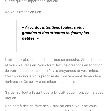
sur ce qui est important : l’action!
Ne vous limitez en rien
« Ayez des intentions toujours plus
grandes et des attentes toujours plus
petites. »
N’attendez absolument rien et tout se produira. Attendez tout
et vous n’aurez rien. Vous formulez vos créations en fonction
de votre propre personnalité, vos croyances et vos limites.
C’est pourquoi je vous propose de constamment demandé à
l’univers : « Ce qu’il y a de mieux pour moi ».
Garder surtout à l’esprit que la loi d’attraction fonctionne avec
l’action
Il ne sert à rien de faire des visualisations si vous ne vous