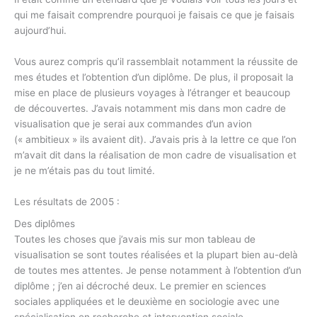
qui me faisait comprendre pourquoi je faisais ce que je faisais
aujourd’hui.
Vous aurez compris qu’il rassemblait notamment la réussite de
mes études et l’obtention d’un diplôme. De plus, il proposait la
mise en place de plusieurs voyages à l’étranger et beaucoup
de découvertes. J’avais notamment mis dans mon cadre de
visualisation que je serai aux commandes d’un avion
(« ambitieux » ils avaient dit). J’avais pris à la lettre ce que l’on
m’avait dit dans la réalisation de mon cadre de visualisation et
je ne m’étais pas du tout limité.
Les résultats de 2005 :
Des diplômes
Toutes les choses que j’avais mis sur mon tableau de
visualisation se sont toutes réalisées et la plupart bien au-delà
de toutes mes attentes. Je pense notamment à l’obtention d’un
diplôme ; j’en ai décroché deux. Le premier en sciences
sociales appliquées et le deuxième en sociologie avec une