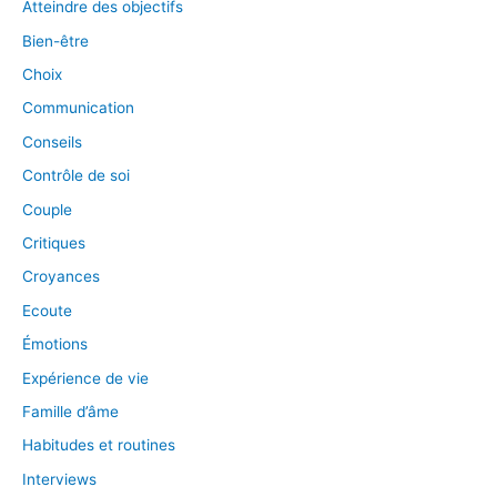
Atteindre des objectifs
Bien-être
Choix
Communication
Conseils
Contrôle de soi
Couple
Critiques
Croyances
Ecoute
Émotions
Expérience de vie
Famille d’âme
Habitudes et routines
Interviews