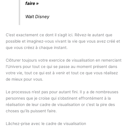
faire »
Walt Disney
C’est exactement ce dont il s’agit ici. Rêvez-le autant que
possible et imaginez-vous vivant la vie que vous avez créé et
que vous créez à chaque instant.
Clôturer toujours votre exercice de visualisation en remerciant
l’Univers pour tout ce qui se passe au moment présent dans
votre vie, tout ce qui est à venir et tout ce que vous réalisez
de mieux pour vous.
Le processus n’est pas pour autant fini. Il y a de nombreuses
personnes que je croise qui s’obstinent effrontément à la
réalisation de leur cadre de visualisation or c’est la pire des
choses qu’ils puissent faire.
Lâchez-prise avec le cadre de visualisation