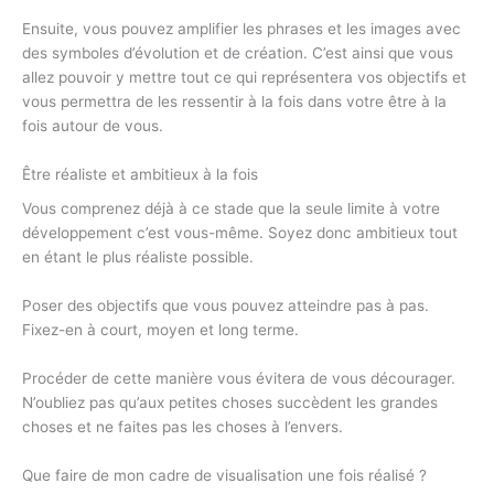
Ensuite, vous pouvez amplifier les phrases et les images avec
des symboles d’évolution et de création. C’est ainsi que vous
allez pouvoir y mettre tout ce qui représentera vos objectifs et
vous permettra de les ressentir à la fois dans votre être à la
fois autour de vous.
Être réaliste et ambitieux à la fois
Vous comprenez déjà à ce stade que la seule limite à votre
développement c’est vous-même. Soyez donc ambitieux tout
en étant le plus réaliste possible.
Poser des objectifs que vous pouvez atteindre pas à pas.
Fixez-en à court, moyen et long terme.
Procéder de cette manière vous évitera de vous décourager.
N’oubliez pas qu’aux petites choses succèdent les grandes
choses et ne faites pas les choses à l’envers.
Que faire de mon cadre de visualisation une fois réalisé ?