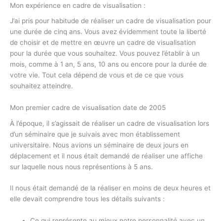
Mon expérience en cadre de visualisation :
J’ai pris pour habitude de réaliser un cadre de visualisation pour
une durée de cinq ans. Vous avez évidemment toute la liberté
de choisir et de mettre en œuvre un cadre de visualisation
pour la durée que vous souhaitez. Vous pouvez l’établir à un
mois, comme à 1 an, 5 ans, 10 ans ou encore pour la durée de
votre vie. Tout cela dépend de vous et de ce que vous
souhaitez atteindre.
Mon premier cadre de visualisation date de 2005
À l’époque, il s’agissait de réaliser un cadre de visualisation lors
d’un séminaire que je suivais avec mon établissement
universitaire. Nous avions un séminaire de deux jours en
déplacement et il nous était demandé de réaliser une affiche
sur laquelle nous nous représentions à 5 ans.
Il nous était demandé de la réaliser en moins de deux heures et
elle devait comprendre tous les détails suivants :
Ce qui représente au mieux notre personnalité avec un