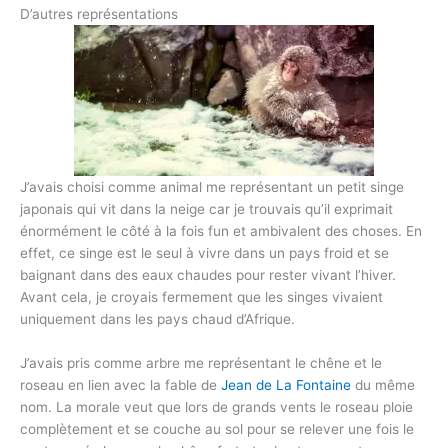
D’autres représentations
J’avais choisi comme animal me représentant un petit singe
japonais qui vit dans la neige car je trouvais qu’il exprimait
énormément le côté à la fois fun et ambivalent des choses. En
effet, ce singe est le seul à vivre dans un pays froid et se
baignant dans des eaux chaudes pour rester vivant l’hiver.
Avant cela, je croyais fermement que les singes vivaient
uniquement dans les pays chaud d’Afrique.
J’avais pris comme arbre me représentant le chêne et le
roseau en lien avec la fable de
Jean de La Fontaine
du même
nom. La morale veut que lors de grands vents le roseau ploie
complètement et se couche au sol pour se relever une fois le