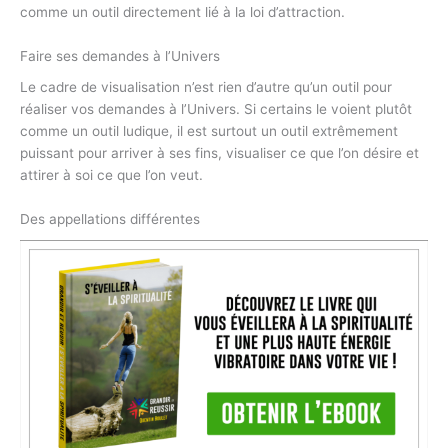
comme un outil directement lié à la loi d’attraction.
Faire ses demandes à l’Univers
Le cadre de visualisation n’est rien d’autre qu’un outil pour
réaliser vos demandes à l’Univers. Si certains le voient plutôt
comme un outil ludique, il est surtout un outil extrêmement
puissant pour arriver à ses fins, visualiser ce que l’on désire et
attirer à soi ce que l’on veut.
Des appellations différentes