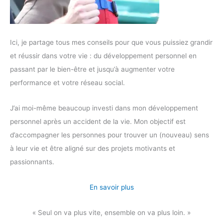
Ici, je partage tous mes conseils pour que vous puissiez grandir
et réussir dans votre vie : du développement personnel en
passant par le bien-être et jusqu’à augmenter votre
performance et votre réseau social.
J’ai moi-même beaucoup investi dans mon développement
personnel après un accident de la vie. Mon objectif est
d’accompagner les personnes pour trouver un (nouveau) sens
à leur vie et être aligné sur des projets motivants et
passionnants.
En savoir plus
« Seul on va plus vite, ensemble on va plus loin. »