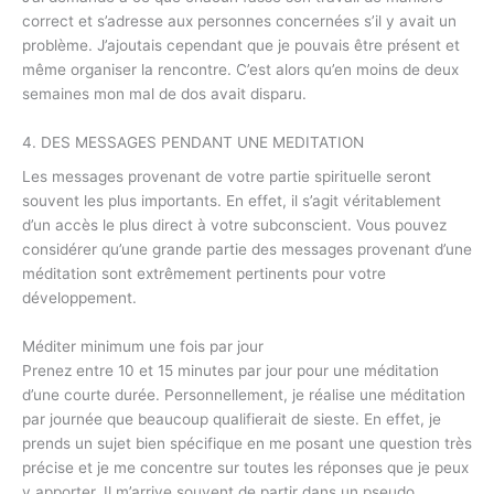
correct et s’adresse aux personnes concernées s’il y avait un
problème. J’ajoutais cependant que je pouvais être présent et
même organiser la rencontre. C’est alors qu’en moins de deux
semaines mon mal de dos avait disparu.
4. DES MESSAGES PENDANT UNE MEDITATION
Les messages provenant de votre partie spirituelle seront
souvent les plus importants. En effet, il s’agit véritablement
d’un accès le plus direct à votre subconscient. Vous pouvez
considérer qu’une grande partie des messages provenant d’une
méditation sont extrêmement pertinents pour votre
développement.
Méditer minimum une fois par jour
Prenez entre 10 et 15 minutes par jour pour une méditation
d’une courte durée. Personnellement, je réalise une méditation
par journée que beaucoup qualifierait de sieste. En effet, je
prends un sujet bien spécifique en me posant une question très
précise et je me concentre sur toutes les réponses que je peux
y apporter. Il m’arrive souvent de partir dans un pseudo