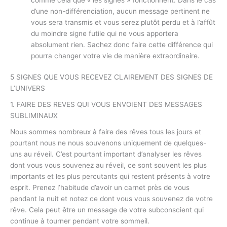
d’une non-différenciation, aucun message pertinent ne
vous sera transmis et vous serez plutôt perdu et à l’affût
du moindre signe futile qui ne vous apportera
absolument rien. Sachez donc faire cette différence qui
pourra changer votre vie de manière extraordinaire.
5 SIGNES QUE VOUS RECEVEZ CLAIREMENT DES SIGNES DE
L’UNIVERS
1. FAIRE DES REVES QUI VOUS ENVOIENT DES MESSAGES
SUBLIMINAUX
Nous sommes nombreux à faire des rêves tous les jours et
pourtant nous ne nous souvenons uniquement de quelques-
uns au réveil. C’est pourtant important d’analyser les rêves
dont vous vous souvenez au réveil, ce sont souvent les plus
importants et les plus percutants qui restent présents à votre
esprit. Prenez l’habitude d’avoir un carnet près de vous
pendant la nuit et notez ce dont vous vous souvenez de votre
rêve. Cela peut être un message de votre subconscient qui
continue à tourner pendant votre sommeil.