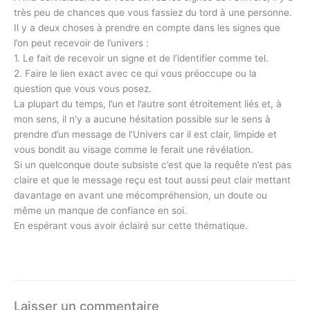
très peu de chances que vous fassiez du tord à une personne.
Il y a deux choses à prendre en compte dans les signes que
l’on peut recevoir de l’univers :
1. Le fait de recevoir un signe et de l’identifier comme tel.
2. Faire le lien exact avec ce qui vous préoccupe ou la
question que vous vous posez.
La plupart du temps, l’un et l’autre sont étroitement liés et, à
mon sens, il n’y a aucune hésitation possible sur le sens à
prendre d’un message de l’Univers car il est clair, limpide et
vous bondit au visage comme le ferait une révélation.
Si un quelconque doute subsiste c’est que la requête n’est pas
claire et que le message reçu est tout aussi peut clair mettant
davantage en avant une mécompréhension, un doute ou
même un manque de confiance en soi.
En espérant vous avoir éclairé sur cette thématique.
Laisser un commentaire