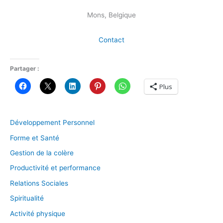
Mons, Belgique
Contact
Partager :
Plus
Développement Personnel
Forme et Santé
Gestion de la colère
Productivité et performance
Relations Sociales
Spiritualité
Activité physique