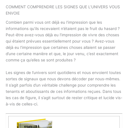
COMMENT COMPRENDRE LES SIGNES QUE L’UNIVERS VOUS
ENVOIE
Combien parmi vous ont déjà eu l’impression que les
informations qu’ils recevaient n’étaient pas le fruit du hasard ?
Peut-être avez-vous déjà eu l’impression de vivre des choses
qui étaient prévues essentiellement pour vous ? Avez-vous
déjà eu l’impression que certaines choses allaient se passer
d’une certaine manière et que, le jour venu, c’est exactement
comme ça qu’elles se sont produites ?
Les signes de l’univers sont quotidiens et nous envoient toutes
sortes de signaux que nous devons décoder par nous-mêmes.
Il s’agit parfois d’un véritable challenge pour comprendre les
tenants et aboutissants de ces informations reçues. Dans tous
les cas de figure, il s’agit surtout de rester critique et lucide vis-
à-vis de celles-ci.