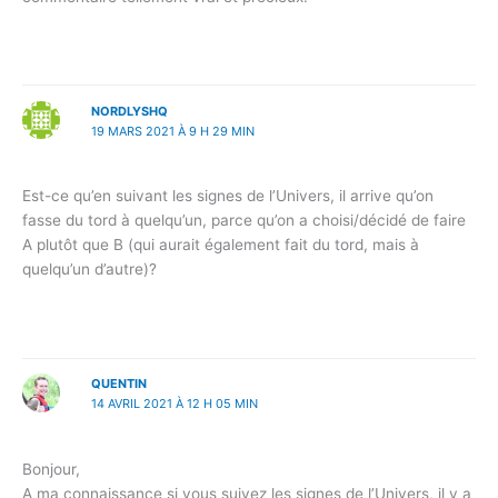
NORDLYSHQ
19 MARS 2021 À 9 H 29 MIN
Est-ce qu’en suivant les signes de l’Univers, il arrive qu’on
fasse du tord à quelqu’un, parce qu’on a choisi/décidé de faire
A plutôt que B (qui aurait également fait du tord, mais à
quelqu’un d’autre)?
QUENTIN
14 AVRIL 2021 À 12 H 05 MIN
Bonjour,
A ma connaissance si vous suivez les signes de l’Univers, il y a