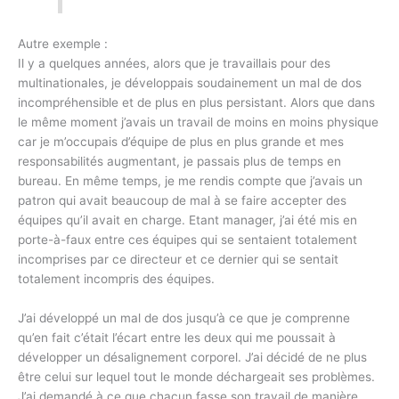
Autre exemple :
Il y a quelques années, alors que je travaillais pour des
multinationales, je développais soudainement un mal de dos
incompréhensible et de plus en plus persistant. Alors que dans
le même moment j’avais un travail de moins en moins physique
car je m’occupais d’équipe de plus en plus grande et mes
responsabilités augmentant, je passais plus de temps en
bureau. En même temps, je me rendis compte que j’avais un
patron qui avait beaucoup de mal à se faire accepter des
équipes qu’il avait en charge. Etant manager, j’ai été mis en
porte-à-faux entre ces équipes qui se sentaient totalement
incomprises par ce directeur et ce dernier qui se sentait
totalement incompris des équipes.
J’ai développé un mal de dos jusqu’à ce que je comprenne
qu’en fait c’était l’écart entre les deux qui me poussait à
développer un désalignement corporel. J’ai décidé de ne plus
être celui sur lequel tout le monde déchargeait ses problèmes.
J’ai demandé à ce que chacun fasse son travail de manière