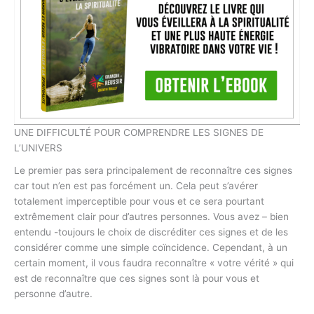
UNE DIFFICULTÉ POUR COMPRENDRE LES SIGNES DE
L’UNIVERS
Le premier pas sera principalement de reconnaître ces signes
car tout n’en est pas forcément un. Cela peut s’avérer
totalement imperceptible pour vous et ce sera pourtant
extrêmement clair pour d’autres personnes. Vous avez – bien
entendu -toujours le choix de discréditer ces signes et de les
considérer comme une simple coïncidence. Cependant, à un
certain moment, il vous faudra reconnaître « votre vérité » qui
est de reconnaître que ces signes sont là pour vous et
personne d’autre.