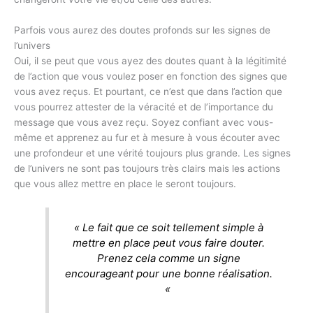
Parfois vous aurez des doutes profonds sur les signes de
l’univers
Oui, il se peut que vous ayez des doutes quant à la légitimité
de l’action que vous voulez poser en fonction des signes que
vous avez reçus. Et pourtant, ce n’est que dans l’action que
vous pourrez attester de la véracité et de l’importance du
message que vous avez reçu. Soyez confiant avec vous-
même et apprenez au fur et à mesure à vous écouter avec
une profondeur et une vérité toujours plus grande. Les signes
de l’univers ne sont pas toujours très clairs mais les actions
que vous allez mettre en place le seront toujours.
« Le fait que ce soit tellement simple à
mettre en place peut vous faire douter.
Prenez cela comme un signe
encourageant pour une bonne réalisation.
«