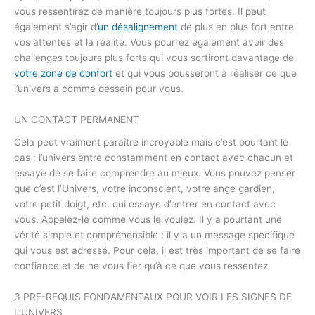
vous ressentirez de manière toujours plus fortes. Il peut
également s’agir d’
un désalignement
de plus en plus fort entre
vos attentes et la réalité. Vous pourrez également avoir des
challenges toujours plus forts qui vous sortiront davantage de
votre zone de confort
et qui vous pousseront à réaliser ce que
l’univers a comme dessein pour vous.
UN CONTACT PERMANENT
Cela peut vraiment paraître incroyable mais c’est pourtant le
cas : l’univers entre constamment en contact avec chacun et
essaye de se faire comprendre au mieux. Vous pouvez penser
que c’est l’Univers, votre inconscient, votre ange gardien,
votre petit doigt, etc. qui essaye d’entrer en contact avec
vous. Appelez-le comme vous le voulez. Il y a pourtant une
vérité simple et compréhensible : il y a un message spécifique
qui vous est adressé. Pour cela, il est très important de se faire
confiance et de ne vous fier qu’à ce que vous ressentez.
3 PRE-REQUIS FONDAMENTAUX POUR VOIR LES SIGNES DE
L’UNIVERS