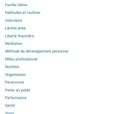
Famille d’âme
Habitudes et routines
Interviews
Lâcher-prise
Liberté financière
Méditation
Méthode de développement personnel
Milieu professionnel
Nutrition
Organisation
Paranormal
Parler en public
Performance
Santé
Sport