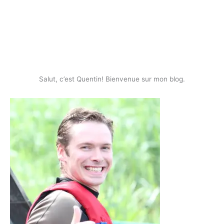
Salut, c’est Quentin! Bienvenue sur mon blog.