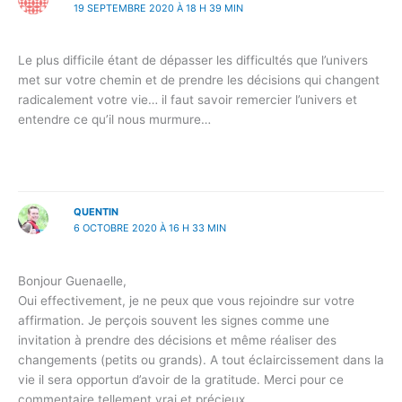
19 SEPTEMBRE 2020 À 18 H 39 MIN
Le plus difficile étant de dépasser les difficultés que l’univers
met sur votre chemin et de prendre les décisions qui changent
radicalement votre vie… il faut savoir remercier l’univers et
entendre ce qu’il nous murmure…
QUENTIN
6 OCTOBRE 2020 À 16 H 33 MIN
Bonjour Guenaelle,
Oui effectivement, je ne peux que vous rejoindre sur votre
affirmation. Je perçois souvent les signes comme une
invitation à prendre des décisions et même réaliser des
changements (petits ou grands). A tout éclaircissement dans la
vie il sera opportun d’avoir de la gratitude. Merci pour ce
commentaire tellement vrai et précieux.