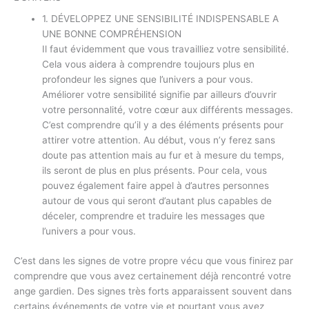
1. DÉVELOPPEZ UNE SENSIBILITÉ INDISPENSABLE A
UNE BONNE COMPRÉHENSION
Il faut évidemment que vous travailliez votre sensibilité.
Cela vous aidera à comprendre toujours plus en
profondeur les signes que l’univers a pour vous.
Améliorer votre sensibilité signifie par ailleurs d’ouvrir
votre personnalité, votre cœur aux différents messages.
C’est comprendre qu’il y a des éléments présents pour
attirer votre attention. Au début, vous n’y ferez sans
doute pas attention mais au fur et à mesure du temps,
ils seront de plus en plus présents. Pour cela, vous
pouvez également faire appel à d’autres personnes
autour de vous qui seront d’autant plus capables de
déceler, comprendre et traduire les messages que
l’univers a pour vous.
C’est dans les signes de votre propre vécu que vous finirez par
comprendre que vous avez certainement déjà rencontré votre
ange gardien. Des signes très forts apparaissent souvent dans
certains événements de votre vie et pourtant vous avez