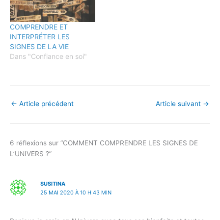
COMPRENDRE ET
INTERPRÉTER LES
SIGNES DE LA VIE
Dans "Confiance en soi"
←
Article précédent
Article suivant
→
6 réflexions sur “COMMENT COMPRENDRE LES SIGNES DE
L’UNIVERS ?”
SUSITINA
25 MAI 2020 À 10 H 43 MIN