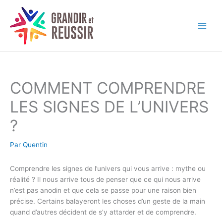
Aller
au
contenu
COMMENT COMPRENDRE
LES SIGNES DE L’UNIVERS
?
Par
Quentin
Comprendre les signes de l’univers qui vous arrive : mythe ou
réalité ? Il nous arrive tous de penser que ce qui nous arrive
n’est pas anodin et que cela se passe pour une raison bien
précise. Certains balayeront les choses d’un geste de la main
quand d’autres décident de s’y attarder et de comprendre.