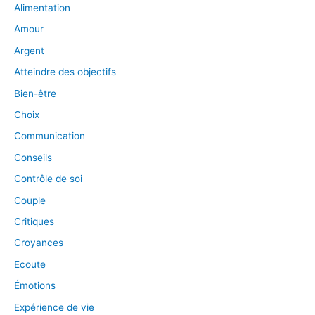
Alimentation
Amour
Argent
Atteindre des objectifs
Bien-être
Choix
Communication
Conseils
Contrôle de soi
Couple
Critiques
Croyances
Ecoute
Émotions
Expérience de vie