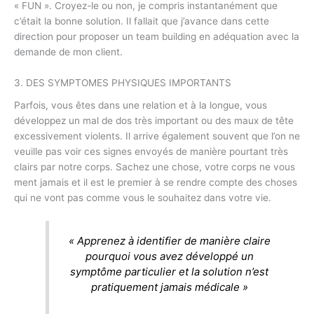
« FUN ». Croyez-le ou non, je compris instantanément que
c’était la bonne solution. Il fallait que j’avance dans cette
direction pour proposer un team building en adéquation avec la
demande de mon client.
3. DES SYMPTOMES PHYSIQUES IMPORTANTS
Parfois, vous êtes dans une relation et à la longue, vous
développez un mal de dos très important ou des maux de tête
excessivement violents. Il arrive également souvent que l’on ne
veuille pas voir ces signes envoyés de manière pourtant très
clairs par notre corps. Sachez une chose, votre corps ne vous
ment jamais et il est le premier à se rendre compte des choses
qui ne vont pas comme vous le souhaitez dans votre vie.
« Apprenez à identifier de manière claire
pourquoi vous avez développé un
symptôme particulier et la solution n’est
pratiquement jamais médicale »