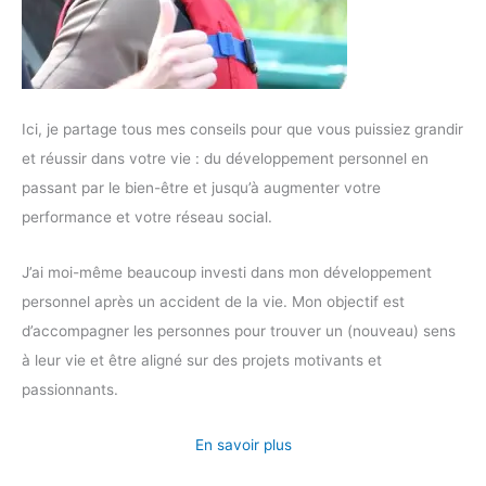
Ici, je partage tous mes conseils pour que vous puissiez grandir
et réussir dans votre vie : du développement personnel en
passant par le bien-être et jusqu’à augmenter votre
performance et votre réseau social.
J’ai moi-même beaucoup investi dans mon développement
personnel après un accident de la vie. Mon objectif est
d’accompagner les personnes pour trouver un (nouveau) sens
à leur vie et être aligné sur des projets motivants et
passionnants.
En savoir plus