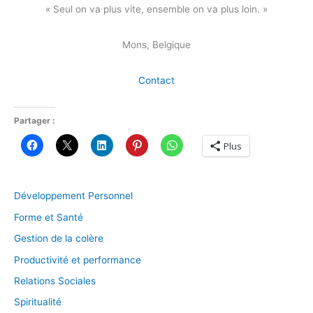
« Seul on va plus vite, ensemble on va plus loin. »
Mons, Belgique
Contact
Partager :
Plus
Développement Personnel
Forme et Santé
Gestion de la colère
Productivité et performance
Relations Sociales
Spiritualité