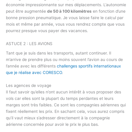
économie impressionnante sur mes déplacements. L’autonomie
peut être augmentée
de 50 à 100 kilomètres
en fonction d’une
bonne pression pneumatique. Je vous laisse faire le calcul par
mois et même par année, vous vous rendrez compte que vous
pourrez presque vous payer des vacances.
ASTUCE 2 : LES AVIONS
Tant que je suis dans les transports, autant continuer. Il
m’arrive de prendre plus ou moins souvent l’avion au cours de
l’année avec les différents
challenges sportifs internationaux
que je réalise avec CORESCO
.
Les agences de voyage
Il faut savoir qu’elles n’ont aucun intérêt à vous proposer des
vols car elles sont la plupart du temps perdantes et leurs
marges sont très faibles. Ce sont les compagnies aériennes qui
fixent réellement les prix. En sachant cela, vous aurez compris
qu’il vaut mieux s’adresser directement à la compagnie
aérienne concernée pour avoir le prix le plus bas.