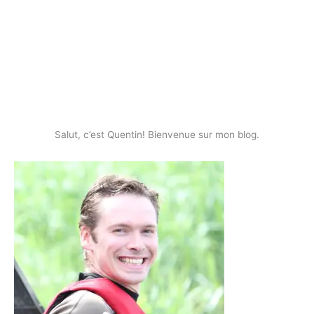
Salut, c’est Quentin! Bienvenue sur mon blog.