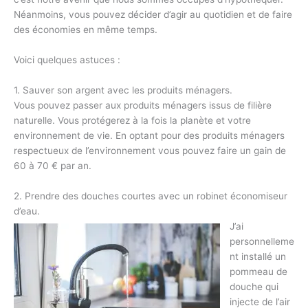
Néanmoins, vous pouvez décider d’agir au quotidien et de faire
des économies en même temps.
Voici quelques astuces :
1. Sauver son argent avec les produits ménagers.
Vous pouvez passer aux produits ménagers issus de filière
naturelle. Vous protégerez à la fois la planète et votre
environnement de vie. En optant pour des produits ménagers
respectueux de l’environnement vous pouvez faire un gain de
60 à 70 € par an.
2. Prendre des douches courtes avec un robinet économiseur
d’eau.
J’ai
personnelleme
nt installé un
pommeau de
douche qui
injecte de l’air