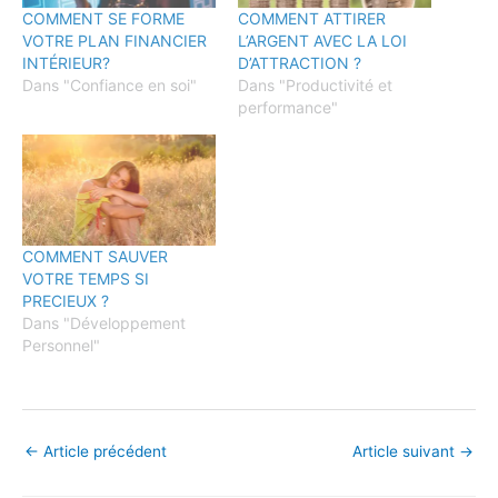
COMMENT SE FORME
COMMENT ATTIRER
VOTRE PLAN FINANCIER
L’ARGENT AVEC LA LOI
INTÉRIEUR?
D’ATTRACTION ?
Dans "Confiance en soi"
Dans "Productivité et
performance"
COMMENT SAUVER
VOTRE TEMPS SI
PRECIEUX ?
Dans "Développement
Personnel"
←
Article précédent
Article suivant
→