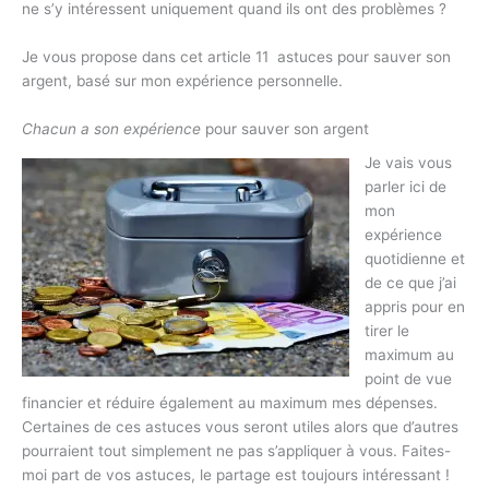
ne s’y intéressent uniquement quand ils ont des problèmes ?
Je vous propose dans cet article 11 astuces pour sauver son
argent, basé sur mon expérience personnelle.
Chacun a son expérience
pour sauver son argent
Je vais vous
parler ici de
mon
expérience
quotidienne et
de ce que j’ai
appris pour en
tirer le
maximum au
point de vue
financier et réduire également au maximum mes dépenses.
Certaines de ces astuces vous seront utiles alors que d’autres
pourraient tout simplement ne pas s’appliquer à vous. Faites-
moi part de vos astuces, le partage est toujours intéressant !