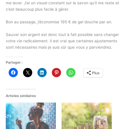
me laver. J’ai un visuel constant sur le savon qu’il me reste et
c’est beaucoup plus facile à gérer.
Bon au passage, j’économise 195 € de gel douche par an.
Sauver son argent est donc tout à fait possible sans changer
votre vie radicalement. Il est vrai que certaines ajustements
sont nécessaires mais je suis sûr que vous y parviendrez.
Partager :
Plus
Articles similaires