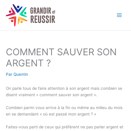
Aller
au
contenu
COMMENT SAUVER SON
ARGENT ?
Par
Quentin
On parle tous de faire attention à son argent mais combien se
disent vraiment « comment sauver son argent ».
Combien parmi vous arrive à la fin ou même au milieu du mois
en se demandant « où est passé mon argent ? »
Faites-vous parti de ceux qui préfèrent ne pas parler argent et