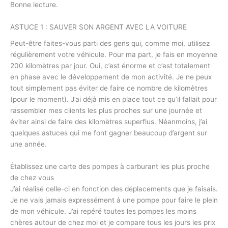
Bonne lecture.
ASTUCE 1 : SAUVER SON ARGENT AVEC LA VOITURE
Peut-être faites-vous parti des gens qui, comme moi, utilisez
régulièrement votre véhicule. Pour ma part, je fais en moyenne
200 kilomètres par jour. Oui, c’est énorme et c’est totalement
en phase avec le développement de mon activité. Je ne peux
tout simplement pas éviter de faire ce nombre de kilomètres
(pour le moment). J’ai déjà mis en place tout ce qu’il fallait pour
rassembler mes clients les plus proches sur une journée et
éviter ainsi de faire des kilomètres superflus. Néanmoins, j’ai
quelques astuces qui me font gagner beaucoup d’argent sur
une année.
Établissez une carte des pompes à carburant les plus proche
de chez vous
J’ai réalisé celle-ci en fonction des déplacements que je faisais.
Je ne vais jamais expressément à une pompe pour faire le plein
de mon véhicule. J’ai repéré toutes les pompes les moins
chères autour de chez moi et je compare tous les jours les prix