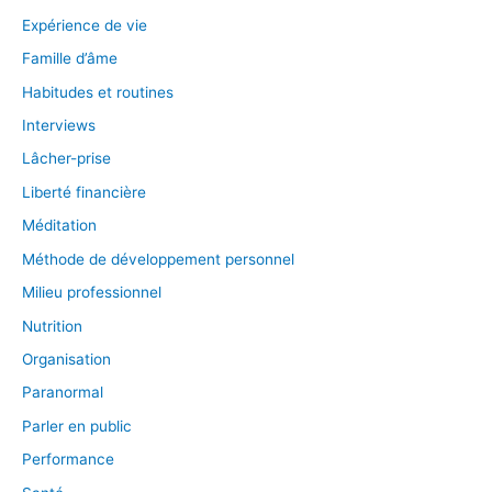
Expérience de vie
Famille d’âme
Habitudes et routines
Interviews
Lâcher-prise
Liberté financière
Méditation
Méthode de développement personnel
Milieu professionnel
Nutrition
Organisation
Paranormal
Parler en public
Performance