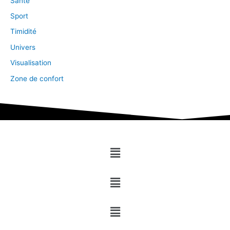
Santé
Sport
Timidité
Univers
Visualisation
Zone de confort
Menu
Menu
Menu