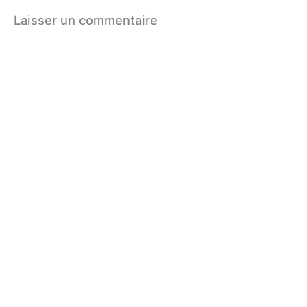
Laisser un commentaire