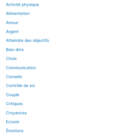
Activité physique
Alimentation
Amour
Argent
Atteindre des objectifs
Bien-être
Choix
Communication
Conseils
Contrôle de soi
Couple
Critiques
Croyances
Ecoute
Émotions