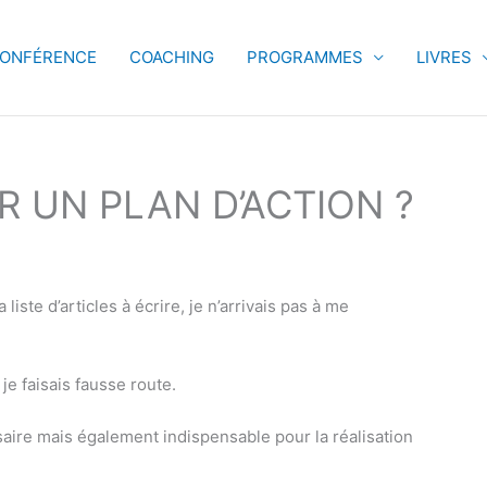
ONFÉRENCE
COACHING
PROGRAMMES
LIVRES
 UN PLAN D’ACTION ?
 liste d’articles à écrire, je n’arrivais pas à me
je faisais fausse route.
saire mais également indispensable pour la réalisation