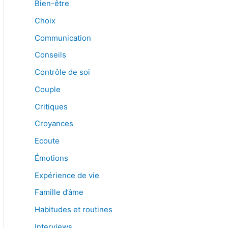
Bien-être
Choix
Communication
Conseils
Contrôle de soi
Couple
Critiques
Croyances
Ecoute
Émotions
Expérience de vie
Famille d’âme
Habitudes et routines
Interviews