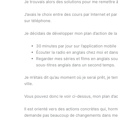
Je trouvais alors des solutions pour me remettre à
J’avais le choix entre des cours par Internet et p
sur téléphone.
Je décidais de développer mon plan d’action de la 
30 minutes par jour sur l’application mobile
Écouter la radio en anglais chez moi et dan
Regarder mes séries et films en anglais sou
sous-titres anglais dans un second temps.
Je m’étais dit qu’au moment où je serai prêt, je t
ville.
Vous pouvez donc le voir ci-dessus, mon plan d’act
Il est orienté vers des actions concrètes qui, horm
demande pas beaucoup de changements dans mes 