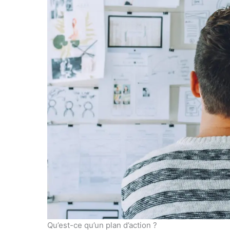
Qu’est-ce qu’un plan d’action ?