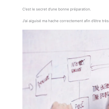
C’est le secret d’une bonne préparation.
J’ai aiguisé ma hache correctement afin d’être très