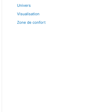
Univers
Visualisation
Zone de confort