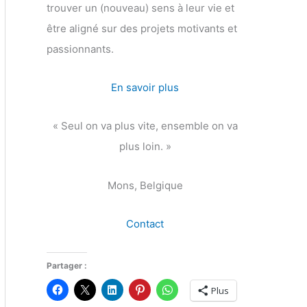
trouver un (nouveau) sens à leur vie et
être aligné sur des projets motivants et
passionnants.
En savoir plus
« Seul on va plus vite, ensemble on va
plus loin. »
Mons, Belgique
Contact
Partager :
Plus