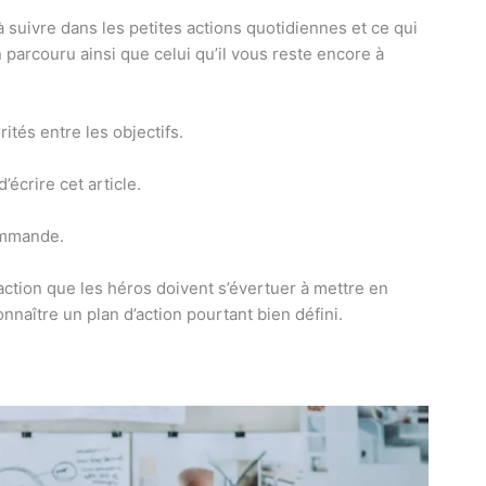
 à suivre dans les petites actions quotidiennes et ce qui
parcouru ainsi que celui qu’il vous reste encore à
rités entre les objectifs.
écrire cet article.
commande.
’action que les héros doivent s’évertuer à mettre en
nnaître un plan d’action pourtant bien défini.