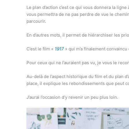
Le plan d’action c’est ce qui vous donnera la ligne
vous permettra de ne pas perdre de vue le chemin 
parcourir.
En d’autres mots, il permet de hiérarchiser les prio
C’est le film «
1917
» qui m’a finalement convaincu d’
Pour ceux qui ne l’auraient pas vu, je vous le re
Au-delà de l’aspect historique du film et du plan d
place, il explique les rebondissements que peut co
J’aurai l’occasion d’y revenir un peu plus loin.