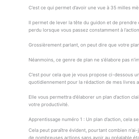
C’est ce qui permet d’avoir une vue à 35 milles mè
Il permet de lever la tête du guidon et de prendre
perdu lorsque vous passez constamment à l’action
Grossièrement parlant, on peut dire que votre pla
Néanmoins, ce genre de plan ne s’élabore pas n’
C’est pour cela que je vous propose ci-dessous un
quotidiennement pour la rédaction de mes livres a
Elle vous permettra d’élaborer un plan d’action cla
votre productivité.
Apprentissage numéro 1 : Un plan d’action, cela se
Cela peut paraître évident, pourtant combien n’a
de nombreuses actions sans avoir au préalable établ