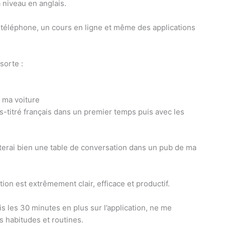
 niveau en anglais.
ar téléphone, un cours en ligne et même des applications
sorte :
s ma voiture
s-titré français dans un premier temps puis avec les
enterai bien une table de conversation dans un pub de ma
ion est extrêmement clair, efficace et productif.
is les 30 minutes en plus sur l’application, ne me
habitudes et routines.