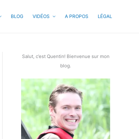
BLOG
VIDÉOS
A PROPOS
LÉGAL
Salut, c’est Quentin! Bienvenue sur mon
blog.