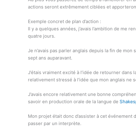
actions seront extrêmement ciblées et apporteron
Exemple concret de plan d’action :
Il y a quelques années, j’avais l’ambition de me r
quatre jours.
Je n’avais pas parler anglais depuis la fin de mon 
sept ans auparavant.
J’étais vraiment excité à l’idée de retourner dans l
relativement stressé à l’idée que mon anglais ne s
J’avais encore relativement une bonne compréhensi
savoir en production orale de la langue de
Shakes
Mon projet était donc d’assister à cet événement
passer par un interprète.