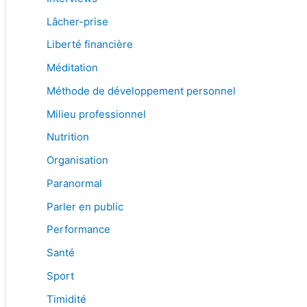
Lâcher-prise
Liberté financière
Méditation
Méthode de développement personnel
Milieu professionnel
Nutrition
Organisation
Paranormal
Parler en public
Performance
Santé
Sport
Timidité