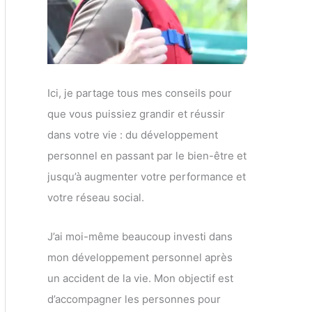
Ici, je partage tous mes conseils pour
que vous puissiez grandir et réussir
dans votre vie : du développement
personnel en passant par le bien-être et
jusqu’à augmenter votre performance et
votre réseau social.
J’ai moi-même beaucoup investi dans
mon développement personnel après
un accident de la vie. Mon objectif est
d’accompagner les personnes pour