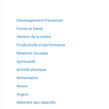
Développement Personnel
Forme et Santé
Gestion de la colère
Productivité et performance
Relations Sociales
Spiritualité
Activité physique
Alimentation
Amour
Argent
Atteindre des objectifs