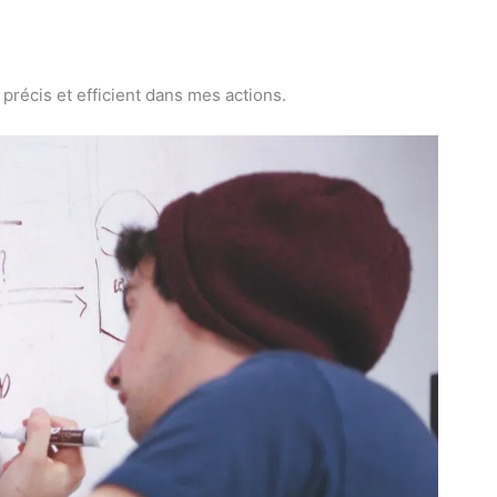
 précis et efficient dans mes actions.