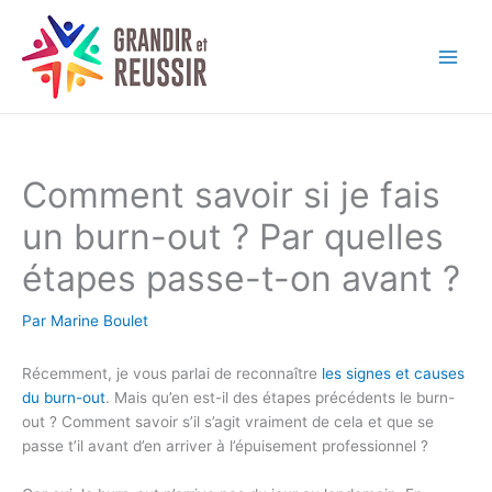
Aller
au
contenu
Comment savoir si je fais
un burn-out ? Par quelles
étapes passe-t-on avant ?
Par
Marine Boulet
Récemment, je vous parlai de reconnaître
les signes et causes
du burn-out
. Mais qu’en est-il des étapes précédents le burn-
out ? Comment savoir s’il s’agit vraiment de cela et que se
passe t’il avant d’en arriver à l’épuisement professionnel ?