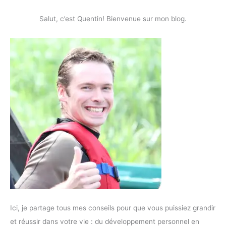
Salut, c’est Quentin! Bienvenue sur mon blog.
Ici, je partage tous mes conseils pour que vous puissiez grandir
et réussir dans votre vie : du développement personnel en