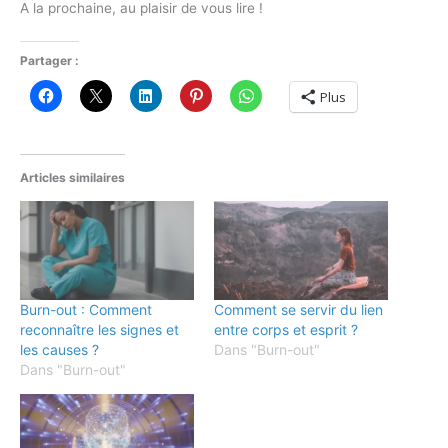
A la prochaine, au plaisir de vous lire !
Partager :
Plus
Articles similaires
Burn-out : Comment
Comment se servir du lien
reconnaître les signes et
entre corps et esprit ?
les causes ?
Dans "Burn-out"
Dans "Burn-out"