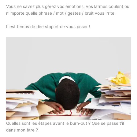
Vous ne savez plus gérez vos émotions, vos larmes coulent ou
n’importe quelle phrase / mot / gestes / bruit vous irrite.
Il est temps de dire stop et de vous poser !
Quelles sont les étapes avant le burn-out ? Que se passe t’il
dans mon être ?