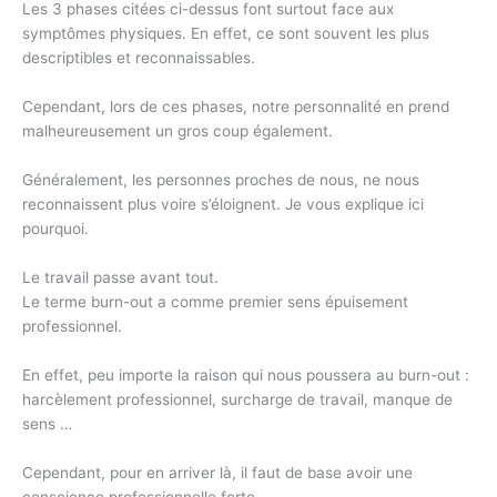
Les 3 phases citées ci-dessus font surtout face aux
symptômes physiques. En effet, ce sont souvent les plus
descriptibles et reconnaissables.
Cependant, lors de ces phases, notre personnalité en prend
malheureusement un gros coup également.
Généralement, les personnes proches de nous, ne nous
reconnaissent plus voire s’éloignent. Je vous explique ici
pourquoi.
Le travail passe avant tout.
Le terme burn-out a comme premier sens épuisement
professionnel.
En effet, peu importe la raison qui nous poussera au burn-out :
harcèlement professionnel, surcharge de travail, manque de
sens …
Cependant, pour en arriver là, il faut de base avoir une
conscience professionnelle forte.