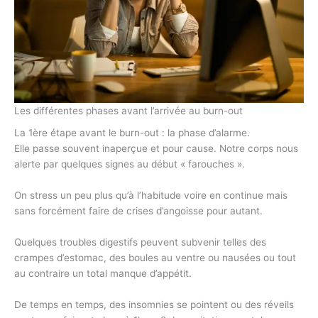
Les différentes phases avant l’arrivée au burn-out
La 1ère étape avant le burn-out : la phase d’alarme.
Elle passe souvent inaperçue et pour cause. Notre corps nous
alerte par quelques signes au début « farouches ».
On stress un peu plus qu’à l’habitude voire en continue mais
sans forcément faire de crises d’angoisse pour autant.
Quelques troubles digestifs peuvent subvenir telles des
crampes d’estomac, des boules au ventre ou nausées ou tout
au contraire un total manque d’appétit.
De temps en temps, des insomnies se pointent ou des réveils