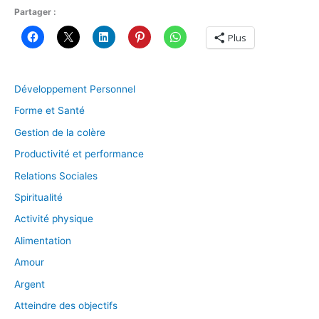
Partager :
Plus
Développement Personnel
Forme et Santé
Gestion de la colère
Productivité et performance
Relations Sociales
Spiritualité
Activité physique
Alimentation
Amour
Argent
Atteindre des objectifs