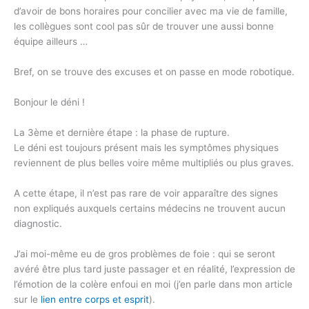
d’avoir de bons horaires pour concilier avec ma vie de famille,
les collègues sont cool pas sûr de trouver une aussi bonne
équipe ailleurs …
Bref, on se trouve des excuses et on passe en mode robotique.
Bonjour le déni !
La 3ème et dernière étape : la phase de rupture.
Le déni est toujours présent mais les symptômes physiques
reviennent de plus belles voire même multipliés ou plus graves.
A cette étape, il n’est pas rare de voir apparaître des signes
non expliqués auxquels certains médecins ne trouvent aucun
diagnostic.
J’ai moi-même eu de gros problèmes de foie : qui se seront
avéré être plus tard juste passager et en réalité, l’expression de
l’émotion de la colère enfoui en moi (j’en parle dans mon article
sur le
lien entre corps et esprit
).