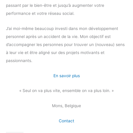
passant par le bien-être et jusqu’à augmenter votre
performance et votre réseau social.
J’ai moi-même beaucoup investi dans mon développement
personnel après un accident de la vie. Mon objectif est
d’accompagner les personnes pour trouver un (nouveau) sens
à leur vie et être aligné sur des projets motivants et
passionnants.
En savoir plus
« Seul on va plus vite, ensemble on va plus loin. »
Mons, Belgique
Contact