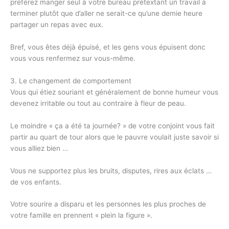
préférez manger seul à votre bureau prétextant un travail à
terminer plutôt que d’aller ne serait-ce qu’une demie heure
partager un repas avec eux.
Bref, vous êtes déjà épuisé, et les gens vous épuisent donc
vous vous renfermez sur vous-même.
3. Le changement de comportement
Vous qui étiez souriant et généralement de bonne humeur vous
devenez irritable ou tout au contraire à fleur de peau.
Le moindre « ça a été ta journée? » de votre conjoint vous fait
partir au quart de tour alors que le pauvre voulait juste savoir si
vous alliez bien …
Vous ne supportez plus les bruits, disputes, rires aux éclats …
de vos enfants.
Votre sourire a disparu et les personnes les plus proches de
votre famille en prennent « plein la figure ».