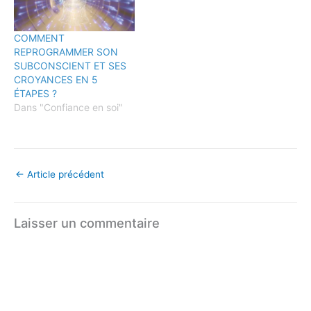
COMMENT
REPROGRAMMER SON
SUBCONSCIENT ET SES
CROYANCES EN 5
ÉTAPES ?
Dans "Confiance en soi"
←
Article précédent
Laisser un commentaire