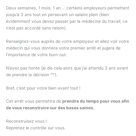
Deux semaines, 1 mois, 1 an … certains employeurs permettent
jusqu’à 3 ans tout en persevant un salaire plein (bien
évidemment vous devez passer par la médecine du travail, ce
n’est pas accordé sans raison).
Renseignez-vous auprès de votre employeur et allez voir votre
médecin qui vous donnera votre premier arrêt et jugera de
l’importance de votre burn-out.
N’ayez pas honte (je dis cela alors que j’ai attendu 3 ans avant
de prendre la décision ^^’).
Bref, c’est pour votre bien avant tout !
Cet arrêt vous permettra de
prendre du temps pour vous afin
de vous reconstruire sur des bases saines.
Reconstruisez vous !
Reprenez le contrôle sur vous.