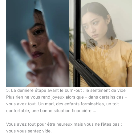
5. La dernière étape avant le burn-out : le sentiment de vide
Plus rien ne vous rend joyeux alors que – dans certains cas –
vous avez tout. Un mari, des enfants formidables, un toit
confortable, une bonne situation financière …
Vous avez tout pour être heureux mais vous ne l’êtes pas :
vous vous sentez vide.