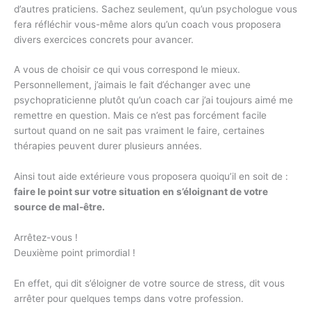
d’autres praticiens. Sachez seulement, qu’un psychologue vous
fera réfléchir vous-même alors qu’un coach vous proposera
divers exercices concrets pour avancer.
A vous de choisir ce qui vous correspond le mieux.
Personnellement, j’aimais le fait d’échanger avec une
psychopraticienne plutôt qu’un coach car j’ai toujours aimé me
remettre en question. Mais ce n’est pas forcément facile
surtout quand on ne sait pas vraiment le faire, certaines
thérapies peuvent durer plusieurs années.
Ainsi tout aide extérieure vous proposera quoiqu’il en soit de :
faire le point sur votre situation en s’éloignant de votre
source de mal-être.
Arrêtez-vous !
Deuxième point primordial !
En effet, qui dit s’éloigner de votre source de stress, dit vous
arrêter pour quelques temps dans votre profession.