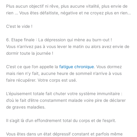
Plus aucun objectif ni rêve, plus aucune vitalité, plus envie de
rien … Vous êtes défaitiste, négative et ne croyez plus en rien…
C’est le vide !
6. Etape finale : La dépression qui mène au burn-out !
Vous n’arrivez pas à vous lever le matin ou alors avez envie de
dormir toute la journée !
C’est ce que l’on appelle la
fatigue chronique
. Vous dormez
mais rien n’y fait, aucune heure de sommeil n’arrive à vous
faire récupérer. Votre corps est usé.
L’épuisement totale fait chuter votre système immunitaire :
d’où le fait d’être constamment malade voire pire de déclarer
de graves maladies.
Il s’agit là d’un effondrement total du corps et de l’esprit.
Vous êtes dans un état dépressif constant et parfois même