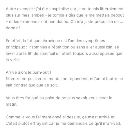
Autre exemple : j’ai été hospitalisé car je ne tenais littéralement
plus sur mes jambes – je tombais dès que je me mettais debout
– et les examens n’ont rien donné. On m’a juste préconisé de …
dormir !
En effet, la fatigue chronique est l’un des symptômes
principaux : insomnies à répétition ou sans aller aussi loin, se
lever après 8h de sommeil en étant toujours aussi épuisée que
la veille.
Arrive alors le burn-out !
Ni votre corps ni votre mental ne répondent, ni l’un ni l’autre ne
sait contrer quoique ce soit.
Vous êtes fatigué au point de ne plus savoir vous lever le
matin.
Comme je vous l’ai mentionné si dessus, ça m’est arrivé et
c’était plutôt effrayant car je me demandais ce qu’il m’arrivait.