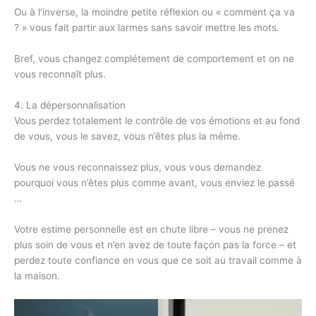
Ou à l’inverse, la moindre petite réflexion ou « comment ça va
? » vous fait partir aux larmes sans savoir mettre les mots.
Bref, vous changez complétement de comportement et on ne
vous reconnaît plus.
4. La dépersonnalisation
Vous perdez totalement le contrôle de vos émotions et au fond
de vous, vous le savez, vous n’êtes plus la même.
Vous ne vous reconnaissez plus, vous vous demandez
pourquoi vous n’êtes plus comme avant, vous enviez le passé
…
Votre estime personnelle est en chute libre – vous ne prenez
plus soin de vous et n’en avez de toute façon pas la force – et
perdez toute confiance en vous que ce soit au travail comme à
la maison.