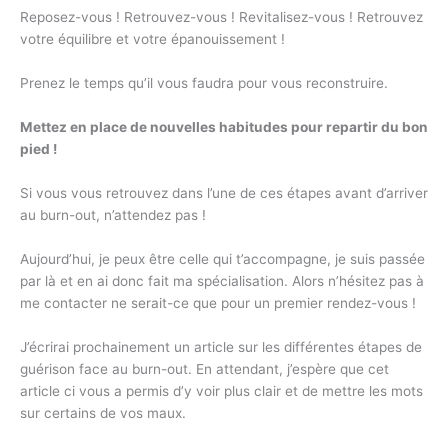
Reposez-vous ! Retrouvez-vous ! Revitalisez-vous ! Retrouvez
votre équilibre et votre épanouissement !
Prenez le temps qu’il vous faudra pour vous reconstruire.
Mettez en place de nouvelles habitudes pour repartir du bon
pied !
Si vous vous retrouvez dans l’une de ces étapes avant d’arriver
au burn-out, n’attendez pas !
Aujourd’hui, je peux être celle qui t’accompagne, je suis passée
par là et en ai donc fait ma spécialisation. Alors n’hésitez pas à
me contacter ne serait-ce que pour un premier rendez-vous !
J’écrirai prochainement un article sur les différentes étapes de
guérison face au burn-out. En attendant, j’espère que cet
article ci vous a permis d’y voir plus clair et de mettre les mots
sur certains de vos maux.