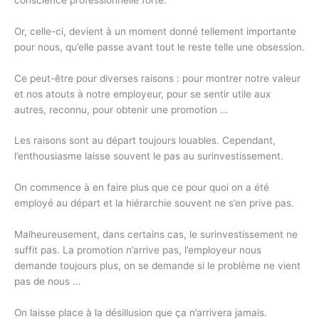
Or, celle-ci, devient à un moment donné tellement importante
pour nous, qu’elle passe avant tout le reste telle une obsession.
Ce peut-être pour diverses raisons : pour montrer notre valeur
et nos atouts à notre employeur, pour se sentir utile aux
autres, reconnu, pour obtenir une promotion …
Les raisons sont au départ toujours louables. Cependant,
l’enthousiasme laisse souvent le pas au surinvestissement.
On commence à en faire plus que ce pour quoi on a été
employé au départ et la hiérarchie souvent ne s’en prive pas.
Malheureusement, dans certains cas, le surinvestissement ne
suffit pas. La promotion n’arrive pas, l’employeur nous
demande toujours plus, on se demande si le problème ne vient
pas de nous …
On laisse place à la désillusion que ça n’arrivera jamais.