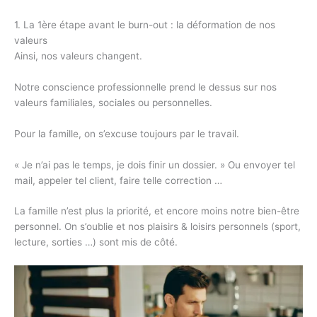
1. La 1ère étape avant le burn-out : la déformation de nos
valeurs
Ainsi, nos valeurs changent.
Notre conscience professionnelle prend le dessus sur nos
valeurs familiales, sociales ou personnelles.
Pour la famille, on s’excuse toujours par le travail.
« Je n’ai pas le temps, je dois finir un dossier. » Ou envoyer tel
mail, appeler tel client, faire telle correction …
La famille n’est plus la priorité, et encore moins notre bien-être
personnel. On s’oublie et nos plaisirs & loisirs personnels (sport,
lecture, sorties …) sont mis de côté.