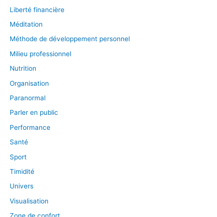
Liberté financière
Méditation
Méthode de développement personnel
Milieu professionnel
Nutrition
Organisation
Paranormal
Parler en public
Performance
Santé
Sport
Timidité
Univers
Visualisation
Zone de confort