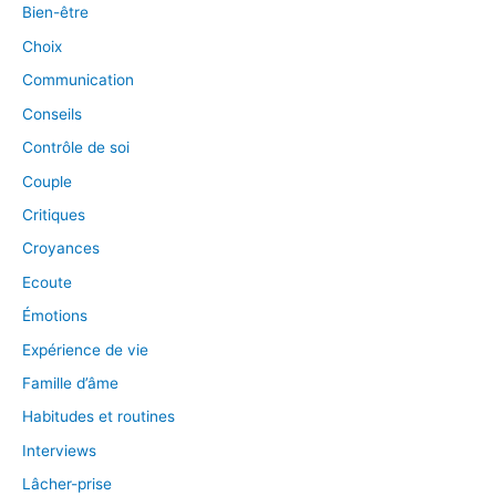
Bien-être
Choix
Communication
Conseils
Contrôle de soi
Couple
Critiques
Croyances
Ecoute
Émotions
Expérience de vie
Famille d’âme
Habitudes et routines
Interviews
Lâcher-prise