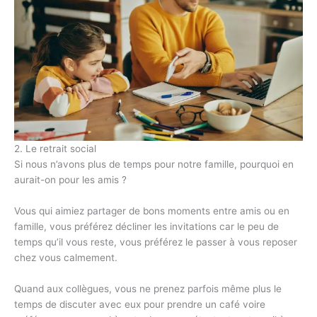
2. Le retrait social
Si nous n’avons plus de temps pour notre famille, pourquoi en
aurait-on pour les amis ?
Vous qui aimiez partager de bons moments entre amis ou en
famille, vous préférez décliner les invitations car le peu de
temps qu’il vous reste, vous préférez le passer à vous reposer
chez vous calmement.
Quand aux collègues, vous ne prenez parfois même plus le
temps de discuter avec eux pour prendre un café voire