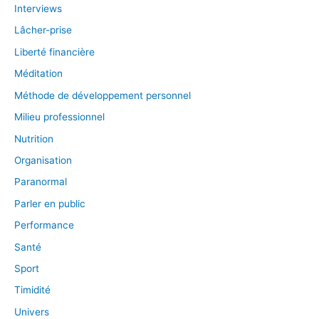
Interviews
Lâcher-prise
Liberté financière
Méditation
Méthode de développement personnel
Milieu professionnel
Nutrition
Organisation
Paranormal
Parler en public
Performance
Santé
Sport
Timidité
Univers