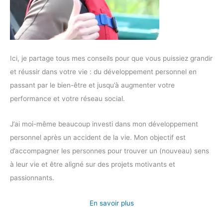
Ici, je partage tous mes conseils pour que vous puissiez grandir
et réussir dans votre vie : du développement personnel en
passant par le bien-être et jusqu’à augmenter votre
performance et votre réseau social.
J’ai moi-même beaucoup investi dans mon développement
personnel après un accident de la vie. Mon objectif est
d’accompagner les personnes pour trouver un (nouveau) sens
à leur vie et être aligné sur des projets motivants et
passionnants.
En savoir plus