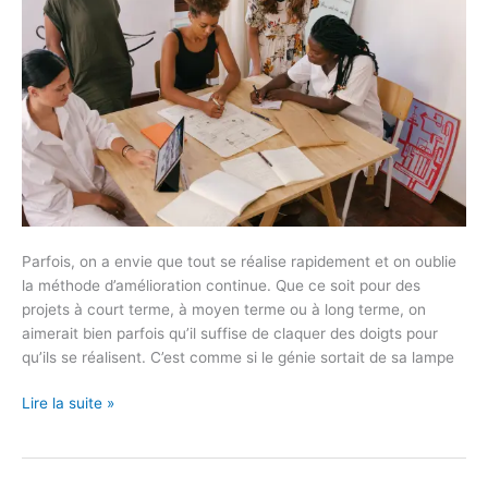
Parfois, on a envie que tout se réalise rapidement et on oublie
la méthode d’amélioration continue. Que ce soit pour des
projets à court terme, à moyen terme ou à long terme, on
aimerait bien parfois qu’il suffise de claquer des doigts pour
qu’ils se réalisent. C’est comme si le génie sortait de sa lampe
Lire la suite »