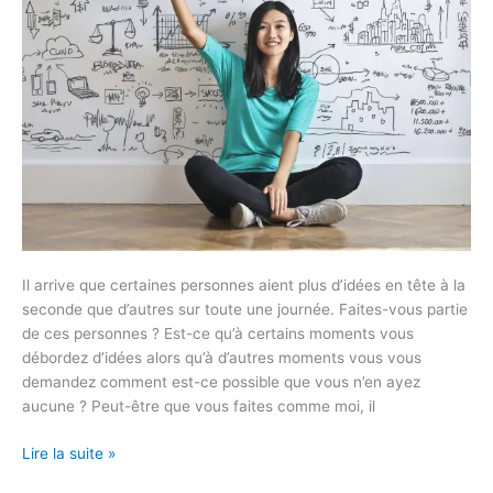
Il arrive que certaines personnes aient plus d’idées en tête à la
seconde que d’autres sur toute une journée. Faites-vous partie
de ces personnes ? Est-ce qu’à certains moments vous
débordez d’idées alors qu’à d’autres moments vous vous
demandez comment est-ce possible que vous n’en ayez
aucune ? Peut-être que vous faites comme moi, il
Lire la suite »