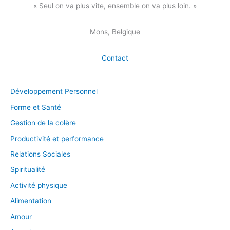
« Seul on va plus vite, ensemble on va plus loin. »
Mons, Belgique
Contact
Développement Personnel
Forme et Santé
Gestion de la colère
Productivité et performance
Relations Sociales
Spiritualité
Activité physique
Alimentation
Amour