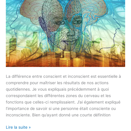
La différence entre conscient et inconscient est essentielle à
comprendre pour maîtriser les résultats de nos actions
quotidiennes. Je vous expliquais précédemment à quoi
correspondaient les différentes zones du cerveau et les
fonctions que celles-ci remplissaient. J’ai également expliqué
l’importance de savoir si une personne était consciente ou
inconsciente. Bien qu’ayant donné une courte définition
Lire la suite »