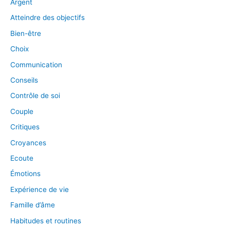
Argent
Atteindre des objectifs
Bien-être
Choix
Communication
Conseils
Contrôle de soi
Couple
Critiques
Croyances
Ecoute
Émotions
Expérience de vie
Famille d’âme
Habitudes et routines